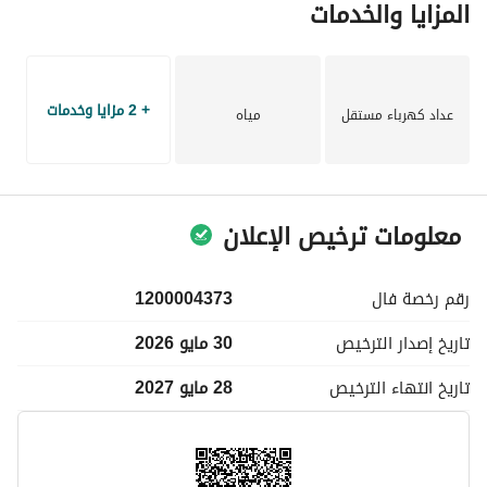
المزايا والخدمات
+ 2 مزايا وخدمات
عداد كهرباء مستقل
مياه
معلومات ترخيص الإعلان
رقم رخصة
فال
1200004373
تاريخ إصدار
الترخيص
30 مايو 2026
تاريخ انتهاء
الترخيص
28 مايو 2027