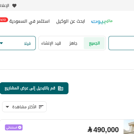
الإعلا
ابحث عن الوكيل
استثمر في السعودية
جديد
الجميع
جاهز
قيد الإنشاء
فیلا
قم بالتبديل إلى عرض المشاريع
الأكثر مشاهدة
⃁
490,000