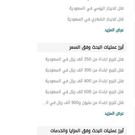
عقارات للبيع في السعودية
فلل للايجار اليومي في السعودية
فلل للايجار الشهري في السعودية
فلل للايجار في السعودية
عرض المزيد
أبرز عمليات البحث وفق السعر
فلل للبيع ابتداءً من 250 ألف ريال في السعودية
فلل للبيع ابتداءً من 300 ألف ريال في السعودية
فلل للبيع ابتداءً من 400 ألف ريال في السعودية
فلل للبيع ابتداءً من 500 ألف ريال في السعودية
فلل للبيع ابتداءً من مليون و900 ألف ريال في السعودية
فلل للبيع ابتداءً من 2 مليون ريال في السعودية
عرض المزيد
فلل للبيع ابتداءً من 2 مليون و200 ألف ريال في السعودية
أبرز عمليات البحث وفق المزايا والخدمات
فلل للبيع ابتداءً من 2 مليون و500 ألف ريال في السعودية