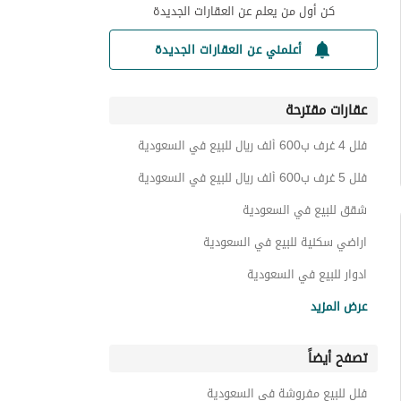
كن أول من يعلم عن العقارات الجديدة
أعلمني عن العقارات الجديدة
عقارات مقترحة
فلل 4 غرف ب600 ألف ريال للبيع في السعودية
فلل 5 غرف ب600 ألف ريال للبيع في السعودية
شقق للبيع في السعودية
اراضي سكنية للبيع في السعودية
ادوار للبيع في السعودية
عمائر سكنية للبيع في السعودية
عرض المزيد
استراحات للبيع في السعودية
تصفح أيضاً
تاون هاوس للبيع في السعودية
غرف للبيع في السعودية
فلل للبيع مفروشة في السعودية