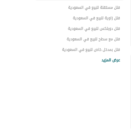
فلل للبيع ابتداءً من 3 مليون ريال في السعودية
فلل مستقلة للبيع في السعودية
فلل للبيع ابتداءً من 3 مليون و500 ألف ريال في السعودية
فلل زاوية للبيع في السعودية
فلل للبيع ابتداءً من 4 مليون ريال في السعودية
فلل دوبلكس للبيع في السعودية
فلل للبيع ابتداءً من 4 مليون و500 ألف ريال في السعودية
فلل مع سطح للبيع في السعودية
فلل للبيع ابتداءً من 5 مليون ريال في السعودية
فلل بمدخل خاص للبيع في السعودية
فلل بموقف سيارة للبيع في السعودية
فلل للبيع ابتداءً من 6 مليون ريال في السعودية
عرض المزيد
فلل بمطبخ مفتوح للبيع في السعودية
فلل للبيع ابتداءً من 7 مليون ريال في السعودية
فلل بموقف سيارة مستقل للبيع في السعودية
فلل بتشطيب فاخر للبيع في السعودية
فلل بمواقف سيارات في القبو للبيع في السعودية
فلل قريبة من المسجد للبيع في السعودية
فلل بموقف سيارة خاص للبيع في السعودية
فلل قريبة من المطاعم للبيع في السعودية