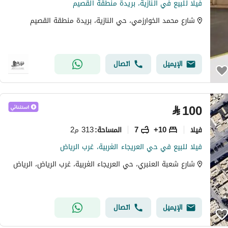
فيلا للبيع في النازية، بريدة منطقة القصيم
شارع محمد الخوارزمي، حي النازية، بريدة منطقة القصيم
الإيميل
اتصال
⃁
100
فیلا
10+
7
313 م2
المساحة
:
فيلا للبيع في حي العريجاء الغربية، غرب الرياض
شارع شعبة العنبري، حي العريجاء الغربية، غرب الرياض، الرياض
الإيميل
اتصال