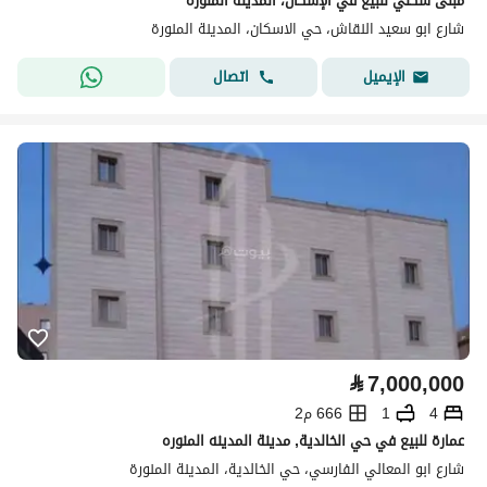
مبنى سكني للبيع في الإسكان، المدينة المنورة
شارع ابو سعيد النقاش، حي الاسكان، المدينة المنورة
اتصال
الإيميل
⃁
7,000,000
4
1
666 م2
عمارة للبيع في حي الخالدية, مدينة المدينه المنوره
شارع ابو المعالي الفارسي، حي الخالدية، المدينة المنورة