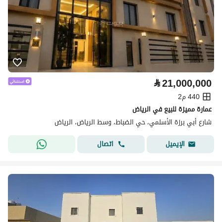
⃁
21,000,000
440 م2
عمارة مميزة للبيع في الرياض
شارع أبي برزة الأسلمي، حي الضباط، وسط الرياض، الرياض
اتصال
الإيميل