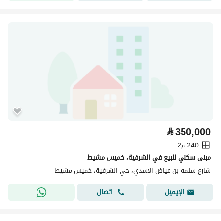
⃁
350,000
240 م2
مبنى سكني للبيع في الشرفية، خميس مشيط
شارع سلمه بن عياض الاسدي، حي الشرفية، خميس مشيط
اتصال
الإيميل