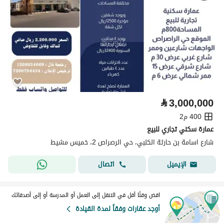
⃁
3,000,000
400 م2
عمارة سكني تجاري للبيع
شارع اسامة بن حارثة الكلبي، حي الرصراص 2، خميس مشيط
اتصال
الإيميل
اقض وقتًا أقل في التنقل إلى العمل أو المدرسة أو إلى أصدقائك
أوجد عقارات وفقاً لمدة القيادة