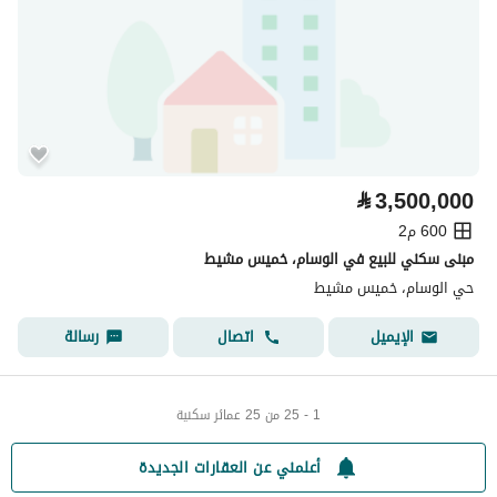
⃁
3,500,000
600 م2
مبنى سكني للبيع في الوسام، خميس مشيط
حي الوسام، خميس مشيط
اتصال
رسالة
الإيميل
1 - 25 من 25 عمائر سكنية
أعلمني عن العقارات الجديدة