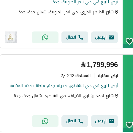
أرض للبيع في حي أبحر الجنوبية، جدة
شارع الطاهر الجزري، حي ابحر الجنوبية، شمال جدة، جدة
الإيميل
اتصال
⃁
1,799,996
ارض سكنية
242 م2
المساحة
:
أرض للبيع في حي الشاطئ, مدينة جدة, منطقة مكة المكرمة
شارع احمد بن ابي الضياف، حي الشاطئ، شمال جدة، جدة
الإيميل
اتصال