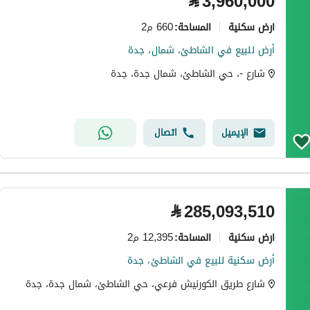
⃁
3,960,000
ارض سكنية
660 م2
المساحة
:
أرض للبيع في الشاطئ، شمال، جدة
شارع -، حي الشاطئ، شمال جدة، جدة
الإيميل
اتصال
⃁
285,093,510
ارض سكنية
12,395 م2
المساحة
:
أرض سكنية للبيع في الشاطئ، جدة
شارع طريق الكورنيش فرعي، حي الشاطئ، شمال جدة، جدة