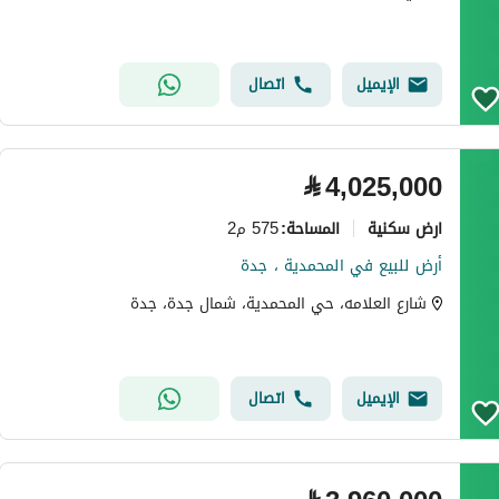
الإيميل
اتصال
⃁
4,025,000
ارض سكنية
575 م2
المساحة
:
أرض للبيع في المحمدية ، جدة
شارع العلامه، حي المحمدية، شمال جدة، جدة
الإيميل
اتصال