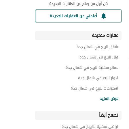
كن أول من يعلم عن العقارات الجديدة
أعلمني عن العقارات الجديدة
عقارات مقترحة
شقق للبيع في شمال جدة
فلل للبيع في شمال جدة
عمائر سكنية للبيع في شمال جدة
ادوار للبيع في شمال جدة
استراحات للبيع في شمال جدة
تاون هاوس للبيع في شمال جدة
عرض المزيد
عقارات للبيع في شمال جدة
تصفح أيضاً
اراضي سكنية للايجار في شمال جدة