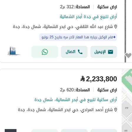
ارض سكنية
312 م2
المساحة
:
أرض للبيع في جدة أبحر الشمالية
شارع عبد الله الثقفي، حي ابحر الشمالية، شمال جدة، جدة
قام الوكيل بزيارة هذا العقار لآخر مرة بتاريخ 25 يوليو
الإيميل
اتصال
⃁
2,233,800
ارض سكنية
620 م2
المساحة
:
أرض سكنية للبيع في أبحر الشمالية، شمال جدة
شارع أحمد المرادي، حي ابحر الشمالية، شمال جدة، جدة