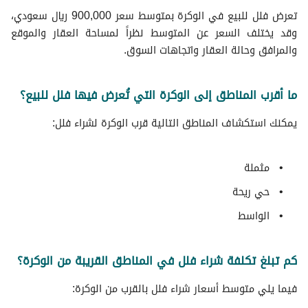
تعرض فلل للبيع في الوكرة بمتوسط سعر 900,000 ريال سعودي،
وقد يختلف السعر عن المتوسط نظراً لمساحة العقار والموقع
والمرافق وحالة العقار واتجاهات السوق.
ما أقرب المناطق إلى الوكرة التي تُعرض فيها فلل للبيع؟
يمكنك استكشاف المناطق التالية قرب الوكرة لشراء فلل:
مثملة
حي ريحة
الواسط
كم تبلغ تكلفة شراء فلل في المناطق القريبة من الوكرة؟
فيما يلي متوسط ​​أسعار شراء فلل بالقرب من الوكرة: