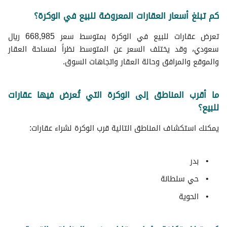
كم تبلغ أسعار العقارات المعروضة للبيع في الوكرة؟
تعرض عقارات للبيع في الوكرة بمتوسط سعر 668,985 ريال
سعودي، وقد يختلف السعر عن المتوسط نظراً لمساحة العقار
والموقع والمرافق وحالة العقار واتجاهات السوق.
ما أقرب المناطق إلى الوكرة التي تُعرض فيها عقارات
للبيع؟
يمكنك استكشاف المناطق التالية قرب الوكرة لشراء عقارات:
بدر
حي سلطانة
الحوية