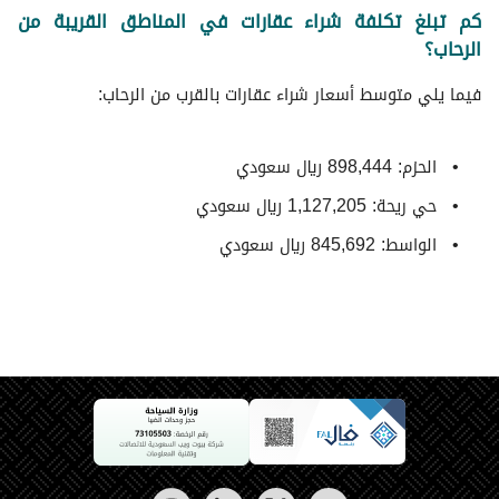
كم تبلغ تكلفة شراء عقارات في المناطق القريبة من
الرحاب؟
فيما يلي متوسط ​​أسعار شراء عقارات بالقرب من الرحاب:
الحزم: 898,444 ريال سعودي
حي ريحة: 1,127,205 ريال سعودي
الواسط: 845,692 ريال سعودي