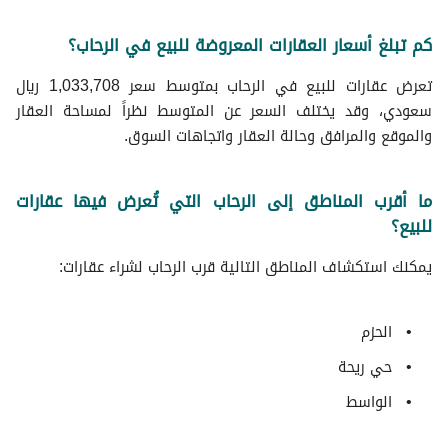
كم تبلغ أسعار العقارات المعروضة للبيع في الرحاب؟
تعرض عقارات للبيع في الرحاب بمتوسط سعر 1,033,708 ريال
سعودي، وقد يختلف السعر عن المتوسط نظراً لمساحة العقار
والموقع والمرافق وحالة العقار واتجاهات السوق.
ما أقرب المناطق إلى الرحاب التي تُعرض فيها عقارات
للبيع؟
يمكنك استكشاف المناطق التالية قرب الرحاب لشراء عقارات:
الحزم
حي ريحة
الواسط