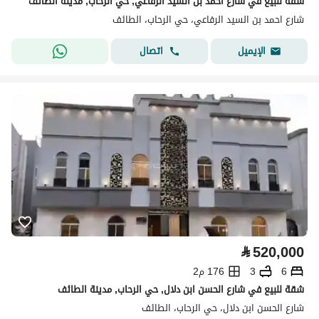
شقة للبيع في شارع احمد بن السيد الرفاعي, حي الرحاب, مدينة الطائف
شارع احمد بن السيد الرفاعي، حي الرحاب، الطائف
اتصال
الإيميل
⃁
520,000
6
3
176 م2
شقة للبيع في شارع الحسن ابن دلال, حي الرحاب, مدينة الطائف
شارع الحسن ابن دلال، حي الرحاب، الطائف