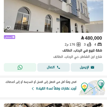
⃁
480,000
4
3
176 م2
شقة للبيع في الرحاب، الطائف
شارع ابن الشاطر، حي الرحاب، الطائف
اتصال
الإيميل
اقض وقتًا أقل في التنقل إلى العمل أو المدرسة أو إلى أصدقائك
أوجد عقارات وفقاً لمدة القيادة