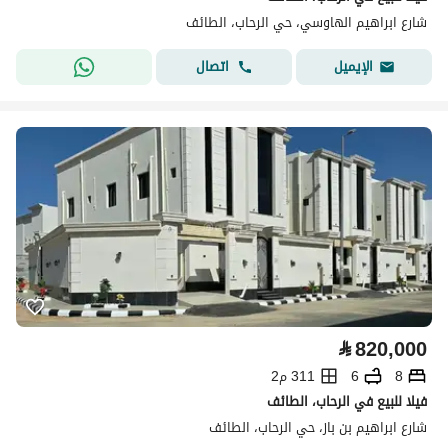
شارع ابراهيم الهاوسي، حي الرحاب، الطائف
اتصال
الإيميل
⃁
820,000
8
6
311 م2
فيلا للبيع في الرحاب، الطائف
شارع ابراهيم بن باز، حي الرحاب، الطائف