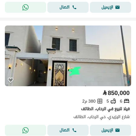
اتصال
الإيميل
⃁
850,000
6
5
380 م2
فيلا للبيع في الرحاب، الطائف
شارع اليزيدي، حي الرحاب، الطائف
اتصال
الإيميل