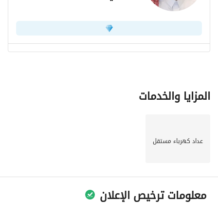
المزايا والخدمات
عداد كهرباء مستقل
معلومات ترخيص الإعلان