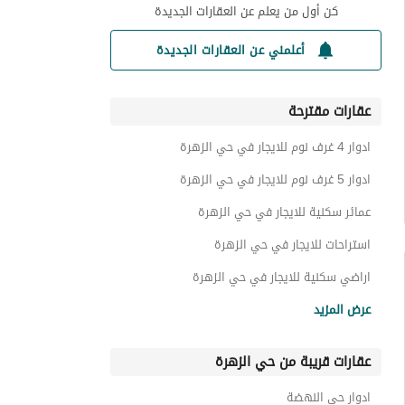
كن أول من يعلم عن العقارات الجديدة
أعلمني عن العقارات الجديدة
عقارات مقترحة
ادوار 4 غرف نوم للايجار في حي الزهرة
ادوار 5 غرف نوم للايجار في حي الزهرة
عمائر سكنية للايجار في حي الزهرة
استراحات للايجار في حي الزهرة
اراضي سكنية للايجار في حي الزهرة
شقق للايجار في حي الزهرة
عرض المزيد
فلل للايجار في حي الزهرة
عقارات قريبة من حي الزهرة
عقارات للايجار في حي الزهرة
ادوار حي النهضة