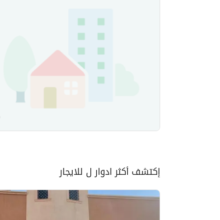
إكتشف أكثر ادوار ل للايجار