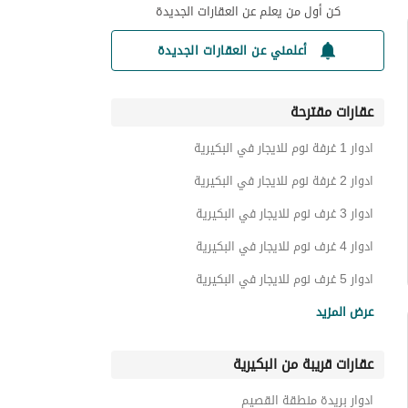
كن أول من يعلم عن العقارات الجديدة
أعلمني عن العقارات الجديدة
عقارات مقترحة
ادوار 1 غرفة نوم للايجار في البكيرية
ادوار 2 غرفة نوم للايجار في البكيرية
ادوار 3 غرف نوم للايجار في البكيرية
ادوار 4 غرف نوم للايجار في البكيرية
ادوار 5 غرف نوم للايجار في البكيرية
استراحات للايجار في البكيرية
عرض المزيد
اراضي سكنية للايجار في البكيرية
عقارات قريبة من البكيرية
شقق للايجار في البكيرية
فلل للايجار في البكيرية
ادوار بريدة منطقة القصيم