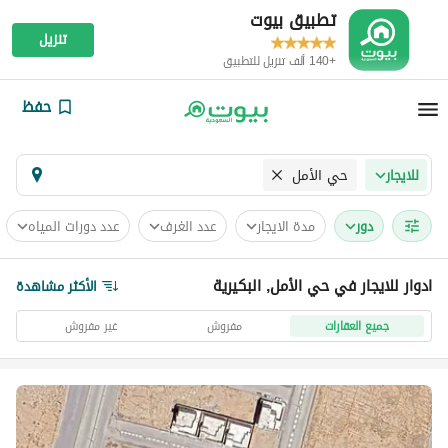
تطبيق بيوت
تنزيل
+140 ألف تنزيل للتطبيق
حفظ
حي الأمل
للايجار
دور
مدة الايجار
عدد الغرف
عدد دورات المياه
ادوار للايجار في حي الأمل, البكيرية
الأكثر مشاهدة
جميع العقارات
مفروش
غير مفروش