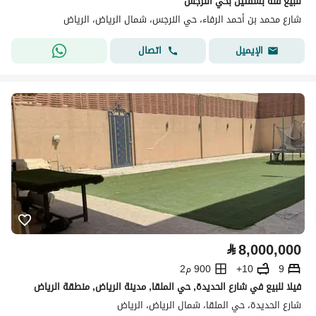
للبيع فله بشقتين بحي النرجس
شارع محمد بن أحمد الرفاء، حي النرجس، شمال الرياض، الرياض
اتصال
الإيميل
⃁
8,000,000
9
10+
900 م2
فيلا للبيع في شارع الحديدة, حي الملقا, مدينة الرياض, منطقة الرياض
شارع الحديدة، حي الملقا، شمال الرياض، الرياض