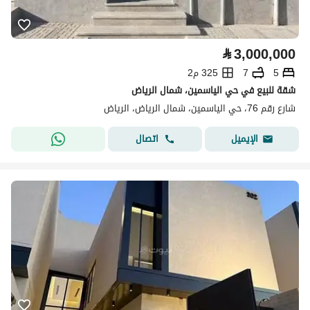
⃁
3,000,000
5
7
325 م2
شقة للبيع في حي الياسمين، شمال الرياض
شارع رقم 76، حي الياسمين، شمال الرياض، الرياض
اتصال
الإيميل