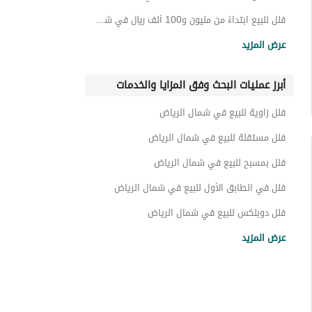
فلل للبيع ابتداءً من مليون و100 ألف ريال في شمال الرياض
فلل للبيع ابتداءً من مليون و400 ألف ريال في شمال الرياض
عرض المزيد
فلل للبيع ابتداءً من مليون و600 ألف ريال في شمال الرياض
أبرز عمليات البحث وفق المزايا والخدمات
فلل للبيع ابتداءً من مليون و900 ألف ريال في شمال الرياض
فلل للبيع ابتداءً من 2 مليون و500 ألف ريال في شمال الرياض
فلل زاوية للبيع في شمال الرياض
فلل للبيع ابتداءً من 5 مليون ريال في شمال الرياض
فلل مستقلة للبيع في شمال الرياض
فلل للبيع ابتداءً من 10 مليون ريال في شمال الرياض
فلل بمسبح للبيع في شمال الرياض
فلل للبيع ابتداءً من 12 مليون ريال في شمال الرياض
فلل في الطابق الأول للبيع في شمال الرياض
فلل للبيع ابتداءً من 15 مليون ريال في شمال الرياض
فلل دوبلكس للبيع في شمال الرياض
فلل بمسبح خاص للبيع في شمال الرياض
فلل للبيع في شمال الرياض 800 الف ريال
عرض المزيد
فلل بحديقة خاصة للبيع في شمال الرياض
فلل بموقف سيارة للبيع في شمال الرياض
فلل بمطبخ مفتوح للبيع في شمال الرياض