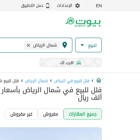
الإعدادات
حمل التطبيق
EN
شمال الرياض
للبيع
اقرب لك
فلل للبيع في الرياض
شمال الرياض
فلل للبيع شمال الريا
ألف ريال
جميع العقارات
مفروش
غير مفروش