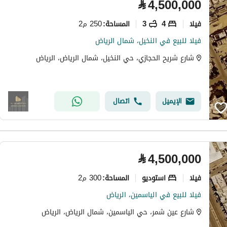
⃁
4,500,000
فیلا
4
3
250 م2
المساحة
:
فيلا للبيع في النخيل، شمال الرياض
شارع شريح الحجازي، حي النخيل، شمال الرياض، الرياض
الإيميل
اتصال
⃁
4,500,000
فیلا
استوديو
300 م2
المساحة
:
فيلا للبيع في الياسمين، الرياض
شارع عين شمر، حي الياسمين، شمال الرياض، الرياض