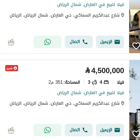
فيلا للبيع في العارض, شمال الرياض
شارع عبدالكريم السماكي، حي العارض، شمال الرياض، الرياض
الإيميل
اتصال
⃁
4,500,000
فیلا
4
3
351 م2
المساحة
:
فيلا للبيع في العارض، شمال الرياض
شارع عبدالكريم السماكي، حي العارض، شمال الرياض، الرياض
الإيميل
اتصال