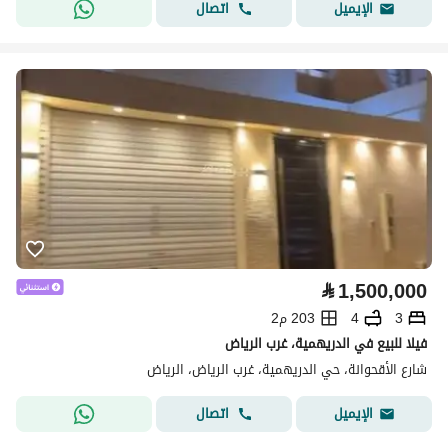
اتصال
الإيميل
⃁
1,500,000
3
4
203 م2
فيلا للبيع في الدريهمية، غرب الرياض
شارع الأقحوانة، حي الدريهمية، غرب الرياض، الرياض
اتصال
الإيميل