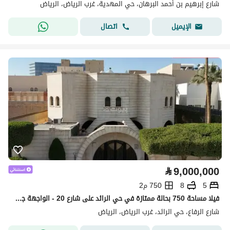
شارع إبرهيم بن أحمد البرهان، حي المهدية، غرب الرياض، الرياض
اتصال
الإيميل
⃁
9,000,000
5
8
750 م2
فيلا مساحة 750 بحالة ممتازة في حي الرائد على شارع 20 - الواجهة جنوبية
شارع الرفاع، حي الرائد، غرب الرياض، الرياض