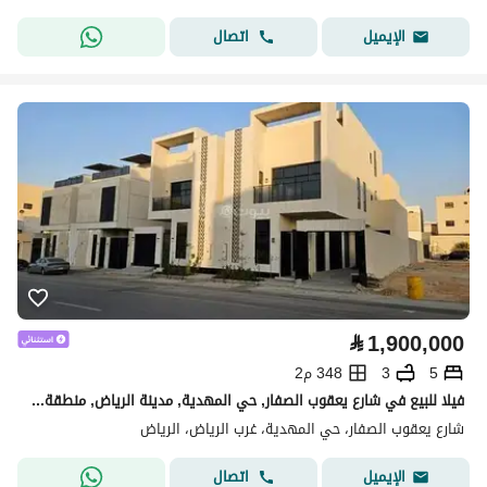
اتصال
الإيميل
⃁
1,900,000
5
3
348 م2
فيلا للبيع في شارع يعقوب الصفار, حي المهدية, مدينة الرياض, منطقة الرياض
شارع يعقوب الصفار، حي المهدية، غرب الرياض، الرياض
اتصال
الإيميل