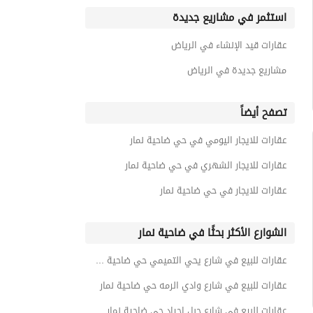
استثمر في مشاريع جديدة
عقارات قيد الإنشاء في الرياض
مشاريع جديدة في الرياض
تصفح أيضاً
عقارات للايجار اليومي في حي ضاحية نمار
عقارات للايجار الشهري في حي ضاحية نمار
عقارات للايجار في حي ضاحية نمار
الشوارع الأكثر بحثًا في ضاحية نمار
عقارات للبيع في شارع يحي التميمي حي ضاحية نمار
عقارات للبيع في شارع وادي الرمه حي ضاحية نمار
عقارات للبيع في شارع جبل اجياد حي ضاحية نمار