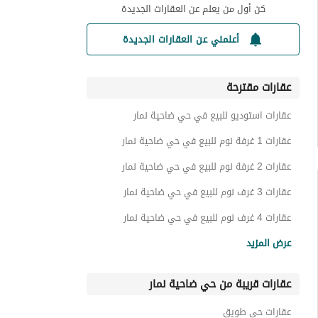
كن أول من يعلم عن العقارات الجديدة
أعلمني عن العقارات الجديدة
عقارات مقترحة
عقارات استوديو للبيع في حي ضاحية نمار
عقارات 1 غرفة نوم للبيع في حي ضاحية نمار
عقارات 2 غرفة نوم للبيع في حي ضاحية نمار
عقارات 3 غرف نوم للبيع في حي ضاحية نمار
عقارات 4 غرف نوم للبيع في حي ضاحية نمار
ادوار للبيع في حي ضاحية نمار
عرض المزيد
اراضي سكنية للبيع في حي ضاحية نمار
عقارات قريبة من حي ضاحية نمار
شقق للبيع في حي ضاحية نمار
فلل للبيع في حي ضاحية نمار
عقارات حي طويق