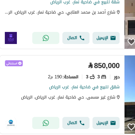
شقة للبيع في ضاحية نمار، غرب الرياض
شارع أحمد بن محمد العتابي، حي ضاحية نمار، غرب الرياض، الرياض
الإيميل
اتصال
⃁
850,000
دور
3
3
190 م2
المساحة
:
شقق للبيع في ضاحية نمار، غرب الرياض
شارع غير مسمى، حي ضاحية نمار، غرب الرياض، الرياض
الإيميل
اتصال