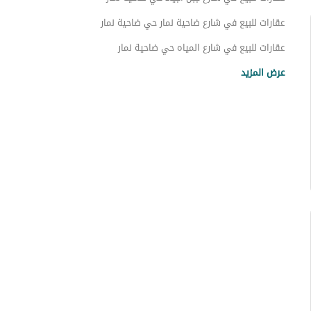
عقارات للبيع في شارع ضاحية نمار حي ضاحية نمار
عقارات للبيع في شارع المياه حي ضاحية نمار
عقارات للبيع في شارع الحويه حي ضاحية نمار
عرض المزيد
عقارات للبيع في شارع رقم 20 حي ضاحية نمار
عقارات للبيع في شارع يحي التيمي حي ضاحية نمار