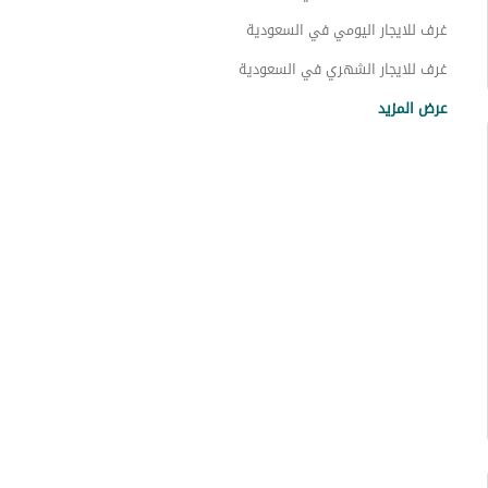
غرف للايجار اليومي في السعودية
غرف للايجار الشهري في السعودية
غرف للبيع في السعودية
عرض المزيد