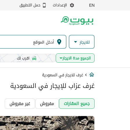
الإعدادات
حمل التطبيق
EN
للايجار
الجميع مدة الايجار
اقرب لك
غرف للايجار في السعودية
غرف عزاب للإيجار في السعودية
جميع العقارات
مفروش
غير مفروش