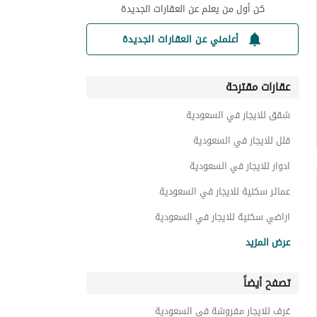
كن أول من يعلم عن العقارات الجديدة
أعلمني عن العقارات الجديدة
عقارات مقترحة
شقق للايجار في السعودية
فلل للايجار في السعودية
ادوار للايجار في السعودية
عمائر سكنية للايجار في السعودية
اراضي سكنية للايجار في السعودية
استراحات للايجار في السعودية
عرض المزيد
عقارات للايجار في السعودية
تصفح أيضاً
غرف للايجار مفروشة في السعودية