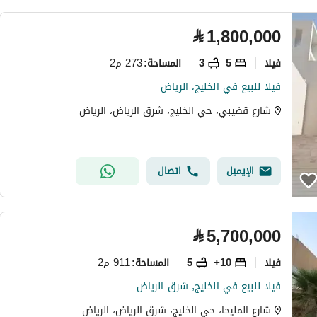
⃁
1,800,000
فیلا
5
3
273 م2
المساحة
:
فيلا للبيع في الخليج، الرياض
شارع قضيبي، حي الخليج، شرق الرياض، الرياض
الإيميل
اتصال
⃁
5,700,000
فیلا
10+
5
911 م2
المساحة
:
فيلا للبيع في الخليج, شرق الرياض
شارع المليحا، حي الخليج، شرق الرياض، الرياض