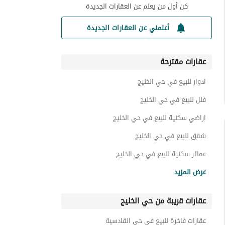
كن أول من يعلم عن العقارات الجديدة
أعلمني عن العقارات الجديدة
عقارات مقترحة
ادوار للبيع في حي الخليج
فلل للبيع في حي الخليج
اراضي سكنية للبيع في حي الخليج
شقق للبيع في حي الخليج
عمائر سكنية للبيع في حي الخليج
استراحات للبيع في حي الخليج
عرض المزيد
عقارات قريبة من حي الخليج
عقارات فاخرة للبيع في حي القادسية