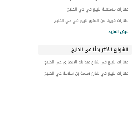
عقارات مستقلة للبيع في حي الخليج
عقارات قريبة من المترو للبيع في حي الخليج
عقارات ارضية للبيع في حي الخليج
عرض المزيد
الشوارع الأكثر بحثًا في الخليج
عقارات للبيع في شارع عبدالله الأنصاري حي الخليج
عقارات للبيع في شارع سلمة بن سلامة حي الخليج