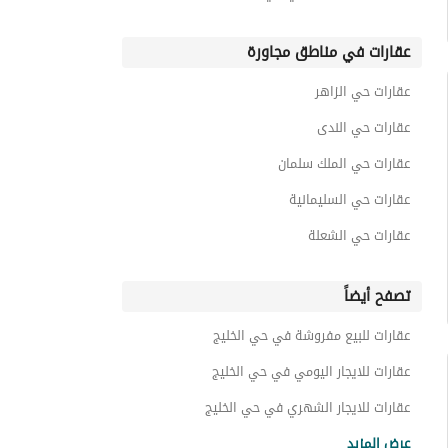
عقارات في مناطق مجاورة
عقارات حي الزاهر
عقارات حي الندى
عقارات حي الملك سلمان
عقارات حي السليمانية
عقارات حي الشعلة
تصفح أيضاً
عقارات للبيع مفروشة في حي الخليج
عقارات للايجار اليومي في حي الخليج
عقارات للايجار الشهري في حي الخليج
عقارات للايجار في حي الخليج
عرض المزيد