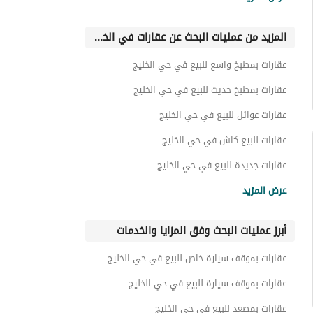
عقارات فاخرة للبيع في شرق الرياض
المزيد من عمليات البحث عن عقارات في الخليج
عقارات بمطبخ واسع للبيع في حي الخليج
عقارات بمطبخ حديث للبيع في حي الخليج
عقارات عوائل للبيع في حي الخليج
عقارات للبيع كاش في حي الخليج
عقارات جديدة للبيع في حي الخليج
عقارات حديثة للبيع في حي الخليج
عرض المزيد
عقارات واسعة للبيع في حي الخليج
أبرز عمليات البحث وفق المزايا والخدمات
عقارات جاهزة للبيع في حي الخليج
عقارات بموقف سيارة خاص للبيع في حي الخليج
عقارات بموقف سيارة للبيع في حي الخليج
عقارات بمصعد للبيع في حي الخليج