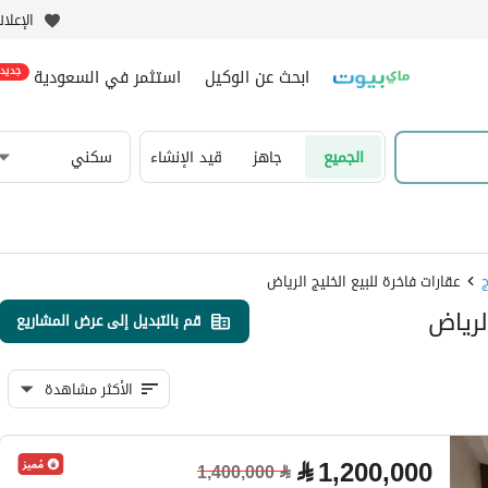
الإعلا
ابحث عن الوكيل
استثمر في السعودية
جديد
الجميع
جاهز
قيد الإنشاء
سكني
عقارات فاخرة للبيع الخليج الرياض
لرياض
قم بالتبديل إلى عرض المشاريع
الأكثر مشاهدة
⃁
1,200,000
1,400,000
⃁