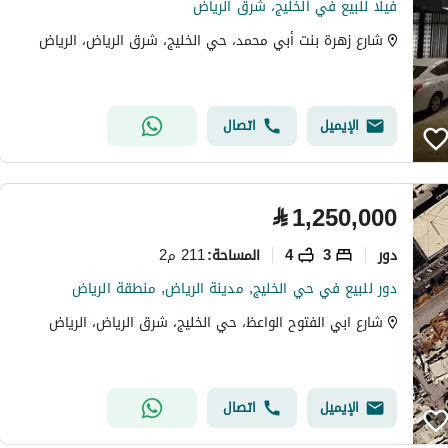
فيلا للبيع في الخليج، شرق الرياض
شارع زهرة بنت أبي محمد، حي الخليج، شرق الرياض، الرياض
الإيميل
اتصال
⃁
1,250,000
دور
3
4
211 م2
المساحة
:
دور للبيع في حي الخليج, مدينة الرياض, منطقة الرياض
شارع ابي الفتوح الواعظ، حي الخليج، شرق الرياض، الرياض
الإيميل
اتصال