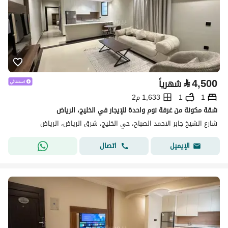
⃁
4,500
شهرياً
1
1
1,633 م2
شقة مكونة من غرفة نوم واحدة للإيجار في الخليج، الرياض
شارع الشيخ جابر الاحمد الصباح، حي الخليج، شرق الرياض، الرياض
اتصال
الإيميل