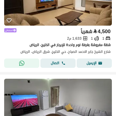
⃁
4,500
شهرياً
1
1
1,633 م2
شقة مفروشة بغرفة نوم واحدة للإيجار في الخليج، الرياض
شارع الشيخ جابر الاحمد الصباح، حي الخليج، شرق الرياض، الرياض
اتصال
الإيميل