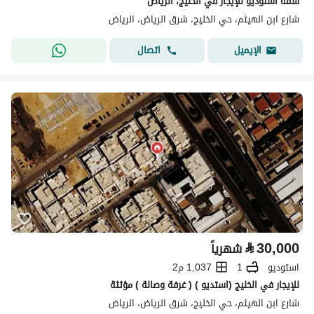
شقة استوديو للإيجار في الخليج، الرياض
شارع ابن الهيثم، حي الخليج، شرق الرياض، الرياض
اتصال
الإيميل
⃁
30,000
شهرياً
استوديو
1
1,037 م2
للإيجار في الخليج (استديو ) ( غرفة وصالة ) مؤثثة
شارع ابن الهيثم، حي الخليج، شرق الرياض، الرياض