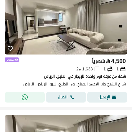
⃁
4,500
شهرياً
1
1
1,633 م2
شقة من غرفة نوم واحدة للإيجار في الخليج، الرياض
شارع الشيخ جابر الاحمد الصباح، حي الخليج، شرق الرياض، الرياض
اتصال
الإيميل