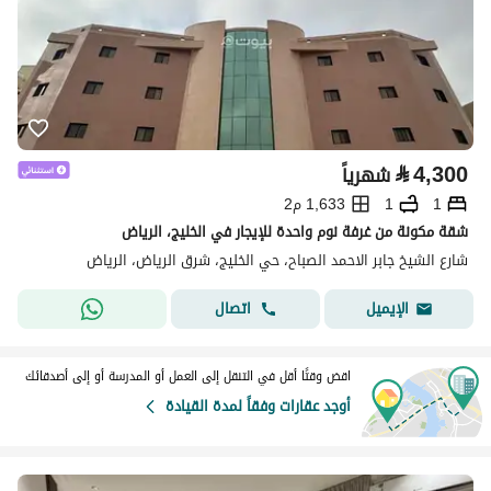
⃁
4,300
شهرياً
1
1
1,633 م2
شقة مكونة من غرفة نوم واحدة للإيجار في الخليج، الرياض
شارع الشيخ جابر الاحمد الصباح، حي الخليج، شرق الرياض، الرياض
اتصال
الإيميل
اقض وقتًا أقل في التنقل إلى العمل أو المدرسة أو إلى أصدقائك
أوجد عقارات وفقاً لمدة القيادة