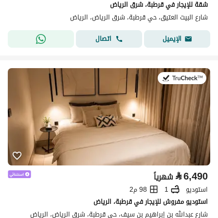
شقة للإيجار في قرطبة، شرق الرياض
شارع البيت العتيق، حي قرطبة، شرق الرياض، الرياض
اتصال
الإيميل
في:26 يوليو 2026
⃁
6,490
شهرياً
استوديو
1
98 م2
استوديو مفروش للإيجار في قرطبة، الرياض
شارع عبدالله بن إبراهيم بن سيف، حي قرطبة، شرق الرياض، الرياض