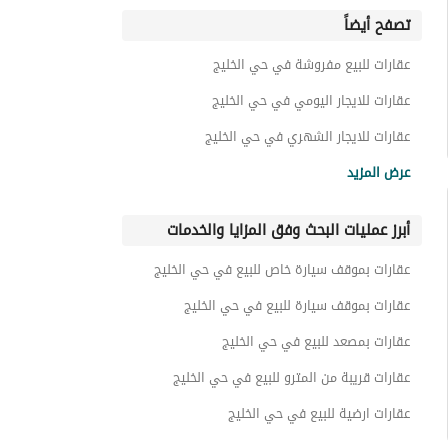
تصفح أيضاً
عقارات للبيع مفروشة في حي الخليج
عقارات للايجار اليومي في حي الخليج
عقارات للايجار الشهري في حي الخليج
عقارات للايجار في حي الخليج
عرض المزيد
عقارات مستقلة للبيع في شرق الرياض
أبرز عمليات البحث وفق المزايا والخدمات
عقارات بموقف سيارة خاص للبيع في حي الخليج
عقارات بموقف سيارة للبيع في حي الخليج
عقارات بمصعد للبيع في حي الخليج
عقارات قريبة من المترو للبيع في حي الخليج
عقارات ارضية للبيع في حي الخليج