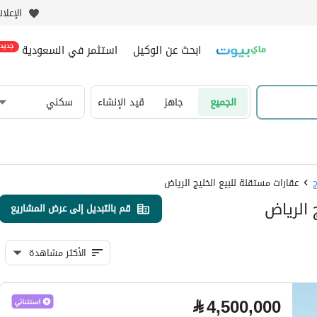
الإعلا
ابحث عن الوكيل
استثمر في السعودية
جديد
الجميع
جاهز
قيد الإنشاء
سكني
عقارات مستقلة للبيع الخليج الرياض
 الرياض
قم بالتبديل إلى عرض المشاريع
الأكثر مشاهدة
⃁
4,500,000