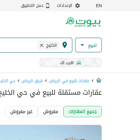
الإعدادات
حمل التطبيق
EN
الخليج
للبيع
اقرب لك
عقارات للبيع في الرياض
شرق الرياض
حي الخليج
عقارات مستقلة للبيع في حي الخليج
جميع العقارات
مفروش
غير مفروش