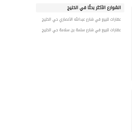
الشوارع الأكثر بحثًا في الخليج
عقارات للبيع في شارع عبدالله الأنصاري حي الخليج
عقارات للبيع في شارع سلمة بن سلامة حي الخليج