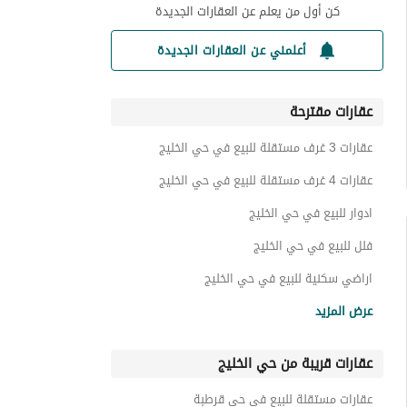
كن أول من يعلم عن العقارات الجديدة
أعلمني عن العقارات الجديدة
عقارات مقترحة
عقارات 3 غرف مستقلة للبيع في حي الخليج
عقارات 4 غرف مستقلة للبيع في حي الخليج
ادوار للبيع في حي الخليج
فلل للبيع في حي الخليج
اراضي سكنية للبيع في حي الخليج
شقق للبيع في حي الخليج
عرض المزيد
عمائر سكنية للبيع في حي الخليج
عقارات قريبة من حي الخليج
استراحات للبيع في حي الخليج
عقارات مستقلة للبيع في حي قرطبة