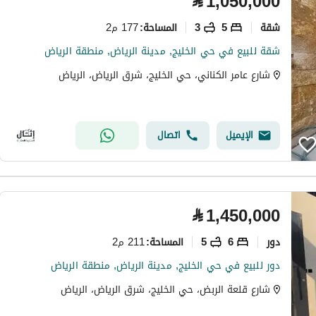
⃁
1,050,000
شقة
5
3
177 م2
المساحة
:
شقة للبيع في حي الخليج, مدينة الرياض, منطقة الرياض
شارع عامر الكناني، حي الخليج، شرق الرياض، الرياض
الإيميل
اتصال
⃁
1,450,000
دور
6
5
211 م2
المساحة
:
دور للبيع في حي الخليج, مدينة الرياض, منطقة الرياض
شارع قلعة الربض، حي الخليج، شرق الرياض، الرياض