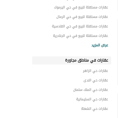
عقارات مستقلة للبيع في حي اليرموك
عقارات مستقلة للبيع في حي الرمال
عقارات مستقلة للبيع في حي القادسية
عقارات مستقلة للبيع في حي الجنادرية
عقارات مستقلة للبيع في حي البيان
عرض المزيد
عقارات في مناطق مجاورة
عقارات حي الزاهر
عقارات حي الندى
عقارات حي الملك سلمان
عقارات حي السليمانية
عقارات حي الشعلة