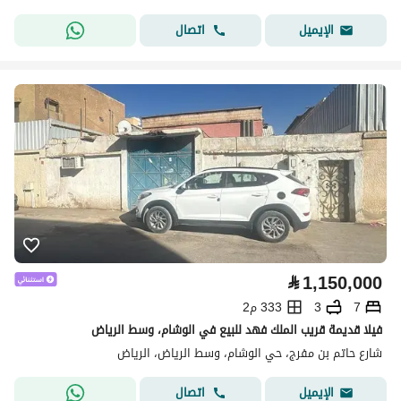
اتصال
الإيميل
⃁
1,150,000
7
3
333 م2
فيلا قديمة قريب الملك فهد للبيع في الوشام، وسط الرياض
شارع حاتم بن مفرج، حي الوشام، وسط الرياض، الرياض
اتصال
الإيميل