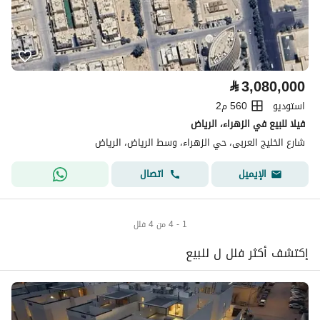
⃁
3,080,000
استوديو
560 م2
فيلا للبيع في الزهراء، الرياض
شارع الخليج العربى، حي الزهراء، وسط الرياض، الرياض
اتصال
الإيميل
1 - 4 من 4 فلل
إكتشف أكثر فلل ل للبيع