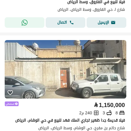
فيلا للبيع في الفاروق، وسط الرياض
شارع ا، حي الفاروق، وسط الرياض، الرياض
اتصال
الإيميل
⃁
1,150,000
8
3
240 م2
فيلا قديمة جدا ظهير تجاري الملك فهد للبيع في حي الوشام، الرياض
شارع حاتم بن مفرج، حي الوشام، وسط الرياض، الرياض