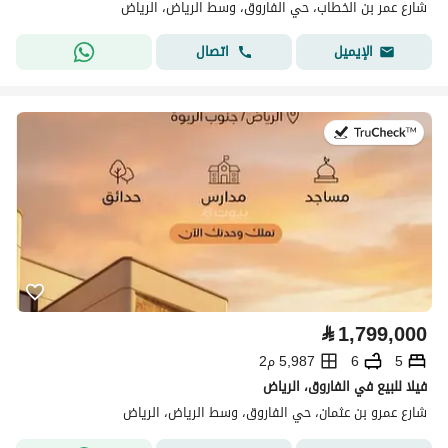
شارع عمر بن الخطاب، حي الفاروق، وسط الرياض، الرياض
اتصال
الإيميل
في:20 يوليو 2026
⃁
1,799,000
5
6
5,987 م2
فيلا للبيع في الفاروق، الرياض
شارع عمرو بن عثمان، حي الفاروق، وسط الرياض، الرياض