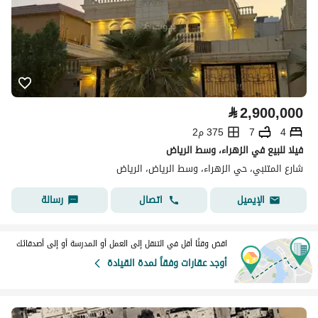
⃁
2,900,000
4
7
375 م2
فيلا للبيع في الزهراء، وسط الرياض
شارع المتنبي، حي الزهراء، وسط الرياض، الرياض
اتصال
رسالة
الإيميل
اقض وقتًا أقل في التنقل إلى العمل أو المدرسة أو إلى أصدقائك
أوجد عقارات وفقاً لمدة القيادة