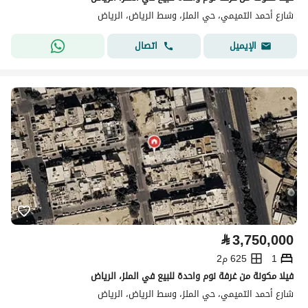
شارع أحمد التميمي، حي الملز، وسط الرياض، الرياض
اتصال
الإيميل
⃁
3,750,000
1
625 م2
فيلا مكونة من غرفة نوم واحدة للبيع في الملز، الرياض
شارع أحمد التميمي، حي الملز، وسط الرياض، الرياض