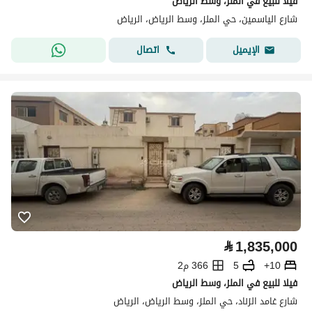
فيلا للبيع في الملز، وسط الرياض
شارع الياسمين، حي الملز، وسط الرياض، الرياض
اتصال
الإيميل
⃁
1,835,000
10+
5
366 م2
فيلا للبيع في الملز، وسط الرياض
شارع غامد الزناد، حي الملز، وسط الرياض، الرياض