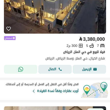
⃁
3,380,000
7
5
300 م2
فيلا للبيع في حي الملز, الرياض
شارع الخيال، حي الملز، وسط الرياض، الرياض
اتصال
الإيميل
اقض وقتًا أقل في التنقل إلى العمل أو المدرسة أو إلى أصدقائك
أوجد عقارات وفقاً لمدة القيادة