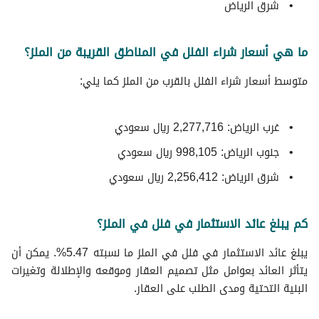
شرق الرياض
ما هي أسعار شراء الفلل في المناطق القريبة من الملز؟
متوسط ​​أسعار شراء الفلل بالقرب من الملز كما يلي:
غرب الرياض: 2,277,716 ريال سعودي
جنوب الرياض: 998,105 ريال سعودي
شرق الرياض: 2,256,412 ريال سعودي
كم يبلغ عائد الاستثمار في فلل في الملز؟
يبلغ عائد الاستثمار في فلل في الملز ما نسبته 5.47%. يمكن أن
يتأثر العائد بعوامل مثل تصميم العقار وموقعه والإطلالة وتغيرات
البنية التحتية ومدى الطلب على العقار.