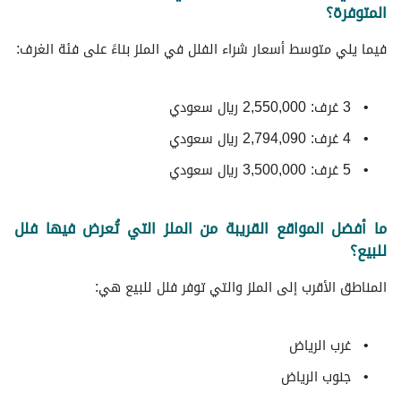
المتوفرة؟
فيما يلي متوسط ​​أسعار شراء الفلل في الملز بناءً على فئة الغرف:
3 غرف: 2,550,000 ريال سعودي
4 غرف: 2,794,090 ريال سعودي
5 غرف: 3,500,000 ريال سعودي
ما أفضل المواقع القريبة من الملز التي تُعرض فيها فلل
للبيع؟
المناطق الأقرب إلى الملز والتي توفر فلل للبيع هي:
غرب الرياض
جنوب الرياض