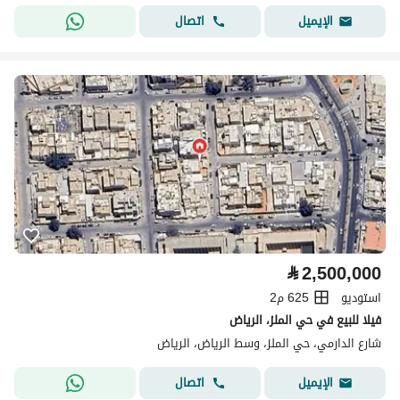
اتصال
الإيميل
⃁
2,500,000
استوديو
625 م2
فيلا للبيع في حي الملز، الرياض
شارع الدارمي، حي الملز، وسط الرياض، الرياض
اتصال
الإيميل