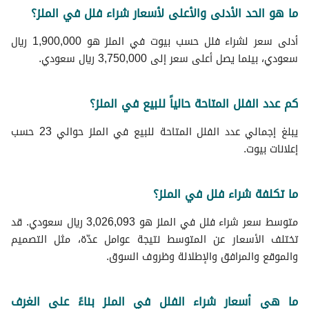
ما هو الحد الأدنى والأعلى لأسعار شراء فلل في الملز؟
أدنى سعر لشراء فلل حسب بيوت في الملز هو 1,900,000 ريال
سعودي، بينما يصل أعلى سعر إلى 3,750,000 ريال سعودي.
كم عدد الفلل المتاحة حالياً للبيع في الملز؟
يبلغ إجمالي عدد الفلل المتاحة للبيع في الملز حوالي 23 حسب
إعلانات بيوت.
ما تكلفة شراء فلل في الملز؟
متوسط سعر شراء فلل في الملز هو 3,026,093 ريال سعودي. قد
تختلف الأسعار عن المتوسط نتيجة عوامل عدّة، مثل التصميم
والموقع والمرافق والإطلالة وظروف السوق.
ما هي أسعار شراء الفلل في الملز بناءً على الغرف