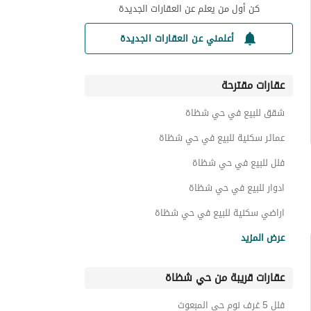
كن أول من يعلم عن العقارات الجديدة
أعلمني عن العقارات الجديدة
عقارات مقترحة
شقق للبيع في حي شظاة
عمائر سكنية للبيع في حي شظاة
فلل للبيع في حي شظاة
ادوار للبيع في حي شظاة
اراضي سكنية للبيع في حي شظاة
عقارات للبيع في حي شظاة
عرض المزيد
عقارات قريبة من حي شظاة
فلل 5 غرف نوم حي المبعوث