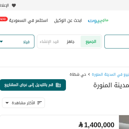
الإعلا
ابحث عن الوكيل
استثمر في السعودية
جديد
الجميع
جاهز
قيد الإنشاء
فیلا
حي شظاة
قم بالتبديل إلى عرض المشاريع
الأكثر مشاهدة
⃁
1,400,000