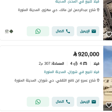
فيلا للبيع في المحذر، المدينة
شارع عبدالرحمن ابن مالك، حي مهزور، المدينة المنورة
الإيميل
اتصال
⃁
920,000
فیلا
4
4
307 م2
المساحة
:
فيلا للبيع في شوران، المدينة المنورة
شارع عمرو ابن نافع الثقفي، حي شوران، المدينة المنورة
الإيميل
اتصال