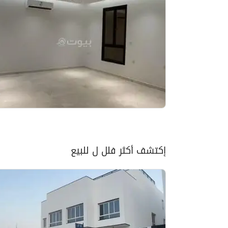
إكتشف أكثر فلل ل للبيع