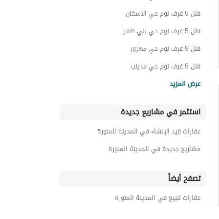
فلل 5 غرف نوم حي الاسكان
فلل 5 غرف نوم حي بني ظفر
فلل 5 غرف نوم حي مهزور
فلل 5 غرف نوم حي مذينب
فلل 5 غرف نوم حي عين الخيف
عرض المزيد
فلل 5 غرف نوم حي الروابي
استثمر في مشاريع جديدة
فلل 5 غرف نوم حي أبو سدر
فلل 5 غرف نوم حي شوران
عقارات قيد الإنشاء في المدينة المنورة
فلل 5 غرف نوم حي نبلاء
مشاريع جديدة في المدينة المنورة
تصفح أيضاً
عقارات للبيع في المدينة المنورة