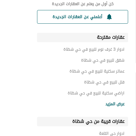
كن أول من يعلم عن العقارات الجديدة
أعلمني عن العقارات الجديدة
عقارات مقترحة
ادوار 3 غرف نوم للبيع في حي شظاة
شقق للبيع في حي شظاة
عمائر سكنية للبيع في حي شظاة
فلل للبيع في حي شظاة
اراضي سكنية للبيع في حي شظاة
عقارات للبيع في حي شظاة
عرض المزيد
عقارات قريبة من حي شظاة
ادوار حي التلعة