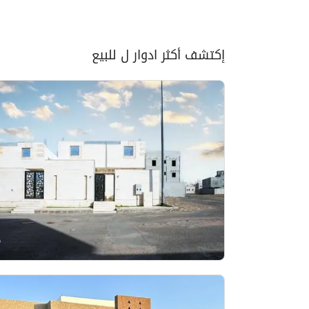
إكتشف أكثر ادوار ل للبيع