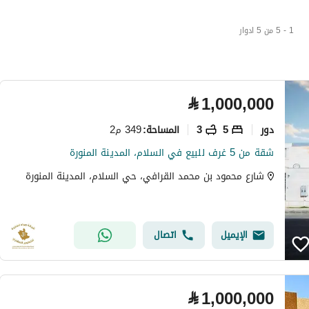
1 - 5 من 5 ادوار
⃁
1,000,000
دور
5
3
349 م2
المساحة
:
شقة من 5 غرف للبيع في السلام، المدينة المنورة
شارع محمود بن محمد القرافي، حي السلام، المدينة المنورة
الإيميل
اتصال
⃁
1,000,000