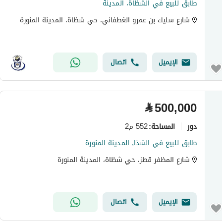
طابق للبيع في الشظاة، المدينة
شارع سليك بن عمرو الغطفاني، حي شظاة، المدينة المنورة
الإيميل
اتصال
⃁
500,000
دور
552 م2
المساحة
:
طابق للبيع في الشذا, المدينة المنورة
شارع المظفر قطز، حي شظاة، المدينة المنورة
الإيميل
اتصال