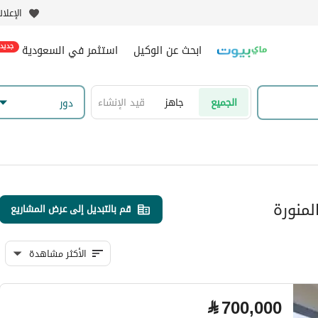
الإعلا
ابحث عن الوكيل
استثمر في السعودية
جديد
الجميع
جاهز
قيد الإنشاء
دور
لمنورة
قم بالتبديل إلى عرض المشاريع
الأكثر مشاهدة
⃁
700,000