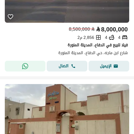
⃁
8,000,000
8,500,000
⃁
4
4
2,856 م2
فيلا للبيع في الدفاع، المدينة المنورة
شارع ابن ماجه، حي الدفاع، المدينة المنورة
اتصال
الإيميل