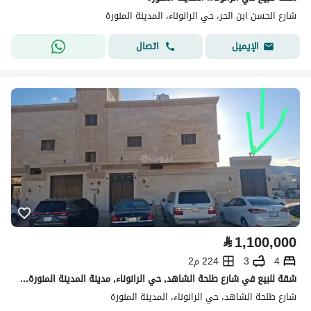
شارع الحسن ابن الحر، حي الرانوناء، المدينة المنورة
اتصال
الإيميل
⃁
1,100,000
4
3
224 م2
شقة للبيع في شارع طلحة الشاهد, حي الرانوناء, مدينة المدينة المنورة, منطقة المدينة المنورة
شارع طلحة الشاهد، حي الرانوناء، المدينة المنورة