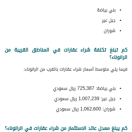
بني بياضة
جبل عير
شوران
كم تبلغ تكلفة شراء عقارات في المناطق القريبة من
الرانوناء؟
فيما يلي متوسط ​​أسعار شراء عقارات بالقرب من الرانوناء:
بني بياضة: 725,387 ريال سعودي
جبل عير: 1,007,239 ريال سعودي
شوران: 1,062,600 ريال سعودي
كم يبلغ معدل عائد الاستثمار من شراء عقارات في الرانوناء؟