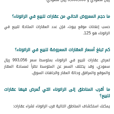
ما حجم المعروض الحالي من عقارات للبيع في الرانوناء؟
حسب إعلانات موقع بيوت، فإن عدد العقارات المتاحة للبيع في
الرانوناء هو 125.
كم تبلغ أسعار العقارات المعروضة للبيع في الرانوناء؟
تعرض عقارات للبيع في الرانوناء بمتوسط سعر 993,056 ريال
سعودي، وقد يختلف السعر عن المتوسط نظراً لمساحة العقار
والموقع والمرافق وحالة العقار واتجاهات السوق.
ما أقرب المناطق إلى الرانوناء التي تُعرض فيها عقارات
للبيع؟
يمكنك استكشاف المناطق التالية قرب الرانوناء لشراء عقارات: