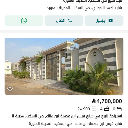
فيلا للبيع في السكب، المدينة المنورة
شارع احمد الهواري، حي السكب، المدينة المنورة
اتصال
الإيميل
⃁
4,700,000
6
4
900 م2
استراحة للبيع في شارع قيس ابن عصمة ابن مالك, حي السكب, مدينة المدينة المنورة, منطقة المدينة المنورة
شارع قيس ابن عصمة ابن مالك، حي السكب، المدينة المنورة