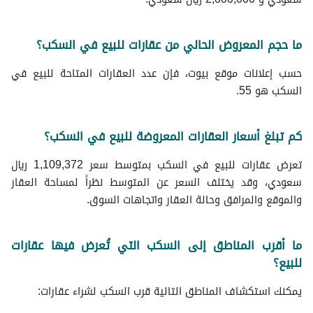
ما حجم المعروض الحالي من عقارات للبيع في السكب؟
حسب إعلانات موقع بيوت، فإن عدد العقارات المتاحة للبيع في
السكب هو 55.
كم تبلغ أسعار العقارات المعروضة للبيع في السكب؟
تعرض عقارات للبيع في السكب بمتوسط سعر 1,109,372 ريال
سعودي، وقد يختلف السعر عن المتوسط نظراً لمساحة العقار
والموقع والمرافق وحالة العقار واتجاهات السوق.
ما أقرب المناطق إلى السكب التي تُعرض فيها عقارات
للبيع؟
يمكنك استكشاف المناطق التالية قرب السكب لشراء عقارات: