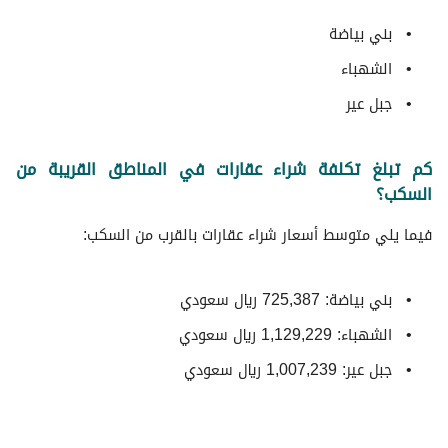
بني بياضة
الشهباء
جبل عير
كم تبلغ تكلفة شراء عقارات في المناطق القريبة من
السكب؟
فيما يلي متوسط ​​أسعار شراء عقارات بالقرب من السكب:
بني بياضة: 725,387 ريال سعودي
الشهباء: 1,129,229 ريال سعودي
جبل عير: 1,007,239 ريال سعودي