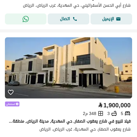
شارع أبي الحسن الأسفرائيني، حي المهدية، غرب الرياض، الرياض
اتصال
الإيميل
⃁
1,900,000
5
3
348 م2
فيلا للبيع في شارع يعقوب الصفار, حي المهدية, مدينة الرياض, منطقة الرياض
شارع يعقوب الصفار، حي المهدية، غرب الرياض، الرياض