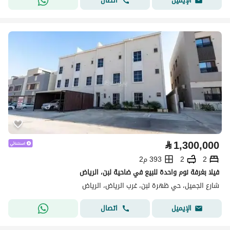
اتصال
الإيميل
⃁
1,300,000
2
2
393 م2
فيلا بغرفة نوم واحدة للبيع في ضاحية لبن، الرياض
شارع الجميل، حي ظهرة لبن، غرب الرياض، الرياض
اتصال
الإيميل