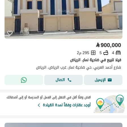
⃁
900,000
4
5
295 م2
فيلا للبيع في ضاحية نمار، الرياض
شارع أحمد العربي، حي ضاحية نمار، غرب الرياض، الرياض
اتصال
الإيميل
اقض وقتًا أقل في التنقل إلى العمل أو المدرسة أو إلى أصدقائك
أوجد عقارات وفقاً لمدة القيادة