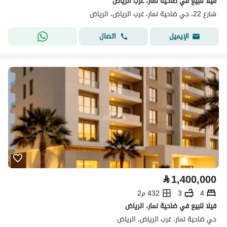
فيلا للبيع في ضاحية نمار، غرب الرياض
شارع 22، حي ضاحية نمار، غرب الرياض، الرياض
اتصال
الإيميل
⃁
1,400,000
4
3
432 م2
فيلا للبيع في ضاحية نمار، الرياض
حي ضاحية نمار، غرب الرياض، الرياض