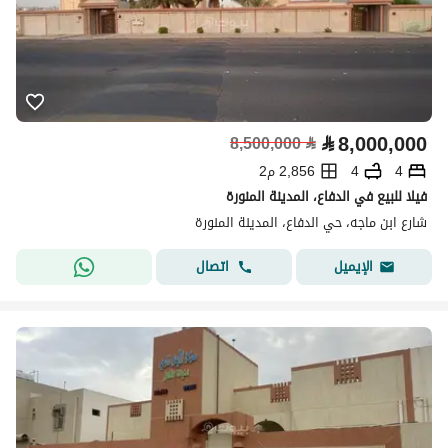
⃁
8,000,000
8,500,000
⃁
4
4
2,856 م2
فيلا للبيع في الدفاع، المدينة المنورة
شارع ابن ماجه، حي الدفاع، المدينة المنورة
اتصال
الإيميل