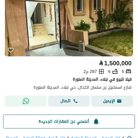
⃁
1,500,000
5
6
287 م2
فيلا للبيع في نبلاء، المدينة المنورة
شارع اسماعيل بن سلمان الكحال، حي نبلاء، المدينة المنورة
اتصال
الإيميل
أعلمني عن العقارات الجديدة
فلل للبيع في المدينة المنورة
فلل 3 غرف وصالة للبيع في المدينة