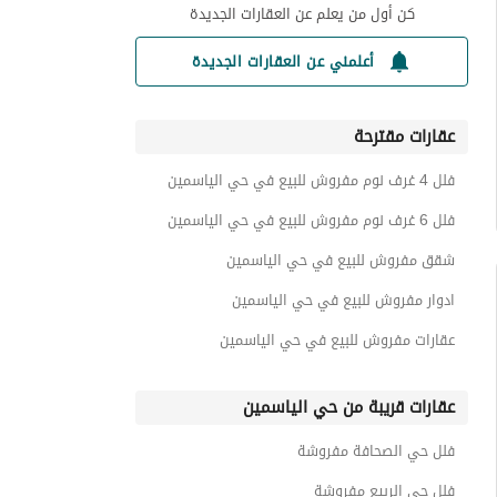
كن أول من يعلم عن العقارات الجديدة
أعلمني عن العقارات الجديدة
عقارات مقترحة
فلل 4 غرف نوم مفروش للبيع في حي الياسمين
فلل 6 غرف نوم مفروش للبيع في حي الياسمين
شقق مفروش للبيع في حي الياسمين
ادوار مفروش للبيع في حي الياسمين
عقارات مفروش للبيع في حي الياسمين
عقارات قريبة من حي الياسمين
فلل حي الصحافة مفروشة
فلل حي الربيع مفروشة