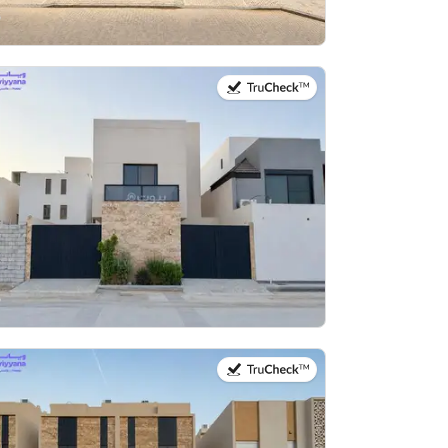
في:27 يوليو 2026
في:27 يوليو 2026