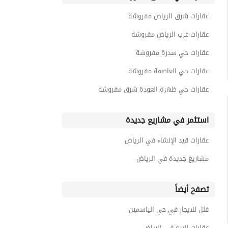
عقارات شرق الرياض مفروشة
عقارات غرب الرياض مفروشة
عقارات حي سدرة مفروشة
عقارات حي العاصمة مفروشة
عقارات حي ظهرة العودة شرق مفروشة
استثمر في مشاريع جديدة
عقارات قيد الإنشاء في الرياض
مشاريع جديدة في الرياض
تصفح أيضاً
فلل للايجار في حي الياسمين
عقارات للبيع في الرياض