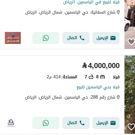
فيلا للبيع في الياسمين، الرياض
شارع السفانية، حي الياسمين، شمال الرياض، الرياض
الإيميل
اتصال
⃁
4,000,000
فیلا
8
7
414 م2
المساحة
:
فيلا بحي الياسمين للبيع
شارع رقم 288، حي الياسمين، شمال الرياض، الرياض
الإيميل
اتصال