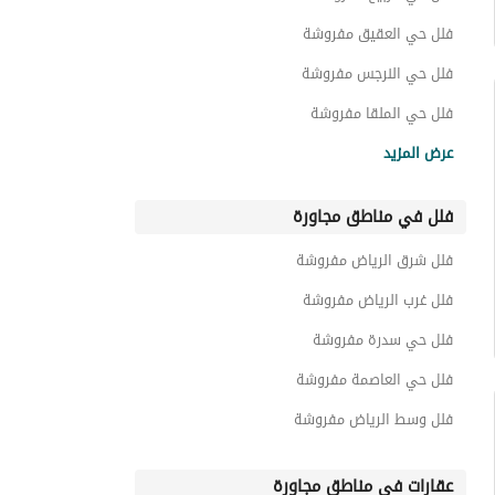
فلل حي العقيق مفروشة
فلل حي النرجس مفروشة
فلل حي الملقا مفروشة
فلل حي النفل مفروشة
عرض المزيد
فلل حي حطين مفروشة
فلل في مناطق مجاورة
فلل حي المروج مفروشة
فلل حي الوادي مفروشة
فلل شرق الرياض مفروشة
فلل حي العارض مفروشة
فلل غرب الرياض مفروشة
فلل حي سدرة مفروشة
فلل حي العاصمة مفروشة
فلل وسط الرياض مفروشة
عقارات في مناطق مجاورة