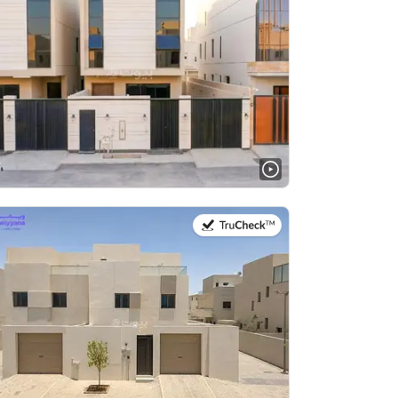
في:28 يوليو 2026