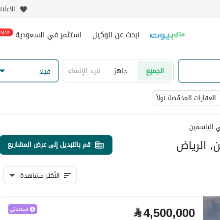
الإعلا
ابحث عن الوكيل
استثمر في السعودية
جديد
الجميع
جاهز
قيد الإنشاء
فیلا
العقارات المخفّضة أولاً
 الياسمين
, الرياض
قم بالتبديل إلى عرض المشاريع
الأكثر مشاهدة
⃁
4,500,000