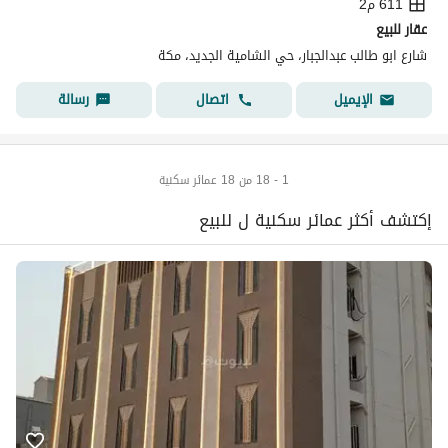
611 م2
عقار للبيع
شارع ابو طالب عبدالجبار، حي الشامية الجديد، مكة
اتصال
رسالة
الإيميل
1 - 18 من 18 عمائر سكنية
إكتشف أكثر عمائر سكنية ل للبيع