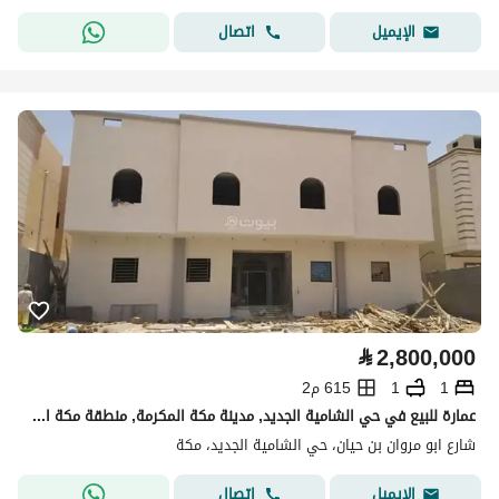
اتصال
الإيميل
⃁
2,800,000
1
1
615 م2
عمارة للبيع في حي الشامية الجديد, مدينة مكة المكرمة, منطقة مكة المكرمة
شارع ابو مروان بن حيان، حي الشامية الجديد، مكة
اتصال
الإيميل