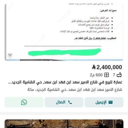
⃁
2,400,000
7
600 م2
عمارة للبيع في شارع الامير سعد ابن فهد ابن سعد, حي الشامية الجديد, مدينة مكه المكرمه, منطقة مكة المكرمة
شارع الامير سعد ابن فهد ابن سعد، حي الشامية الجديد، مكة
اتصال
الإيميل