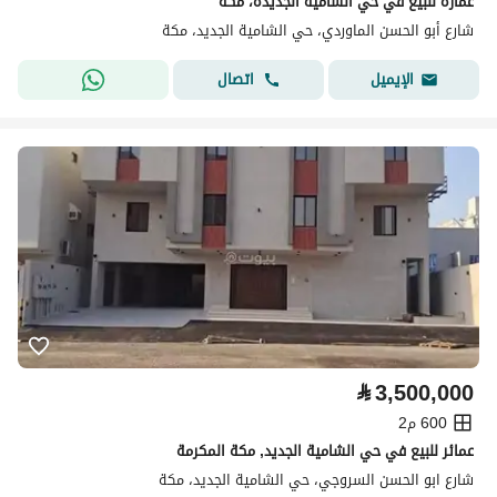
عمارة للبيع في حي الشامية الجديدة، مكة
شارع أبو الحسن الماوردي، حي الشامية الجديد، مكة
اتصال
الإيميل
⃁
3,500,000
600 م2
عمائر للبيع في حي الشامية الجديد, مكة المكرمة
شارع ابو الحسن السروجي، حي الشامية الجديد، مكة