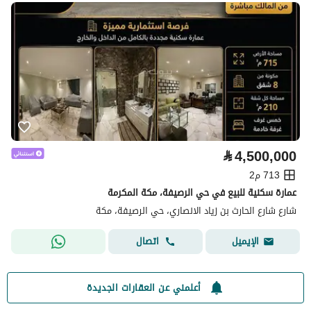
⃁
4,500,000
713 م2
عمارة سكنية للبيع في حي الرصيفة، مكة المكرمة
شارع شارع الحارث بن زياد الانصاري، حي الرصيفة، مكة
اتصال
الإيميل
أعلمني عن العقارات الجديدة