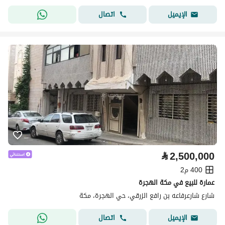
اتصال
الإيميل
⃁
2,500,000
400 م2
عمارة للبيع في مكة الهجرة
شارع شارعرفاعه بن رافع الزرقي، حي الهجرة، مكة
اتصال
الإيميل