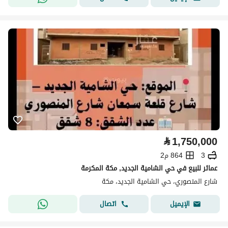
⃁
1,750,000
3
864 م2
عمائر للبيع في حي الشامية الجديد, مكة المكرمة
شارع المنصوري، حي الشامية الجديد، مكة
اتصال
الإيميل