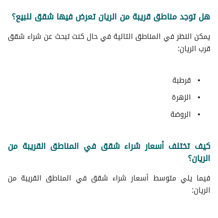
هل توجد مناطق قريبة من الريان تعرض فيها شقق للبيع؟
يمكن النظر في المناطق التالية في حال كنت تبحث عن شراء شقق
قرب الريان:
قرطبة
الزهرة
الروضة
كيف تختلف أسعار شراء شقق في المناطق القريبة من
الريان؟
فيما يلي متوسط ​​أسعار شراء شقق في المناطق القريبة من
الريان: