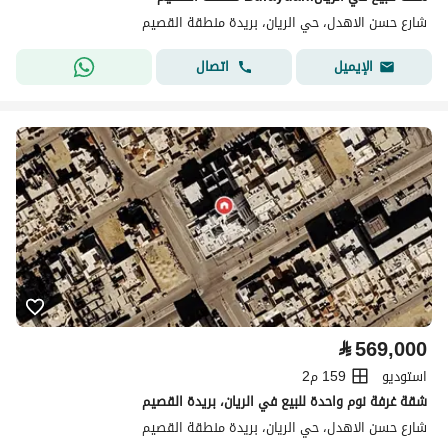
شارع حسن الاهدل، حي الريان، بريدة منطقة القصيم
اتصال
الإيميل
⃁
569,000
استوديو
159 م2
شقة غرفة نوم واحدة للبيع في الريان، بريدة القصيم
شارع حسن الاهدل، حي الريان، بريدة منطقة القصيم