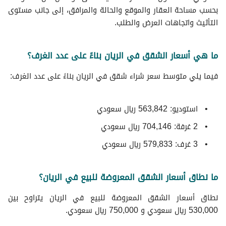
بحسب مساحة العقار والموقع والحالة والمرافق، إلى جانب مستوى
التأثيث واتجاهات العرض والطلب.
ما هي أسعار الشقق في الريان بناءً على عدد الغرف؟
فيما يلي متوسط ​​سعر شراء شقق في الريان بناءً على عدد الغرف:
استوديو: 563,842 ريال سعودي
2 غرفة: 704,146 ريال سعودي
3 غرف: 579,833 ريال سعودي
ما نطاق أسعار الشقق المعروضة للبيع في الريان؟
نطاق أسعار الشقق المعروضة للبيع في الريان يتراوح بين
530,000 ريال سعودي و 750,000 ريال سعودي.