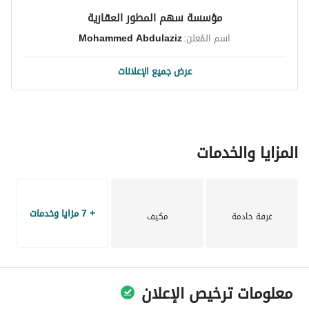
مؤسسة سهم المطور العقارية
اسم المُعلن:
Mohammed Abdulaziz
عرض جميع الإعلانات
المزايا والخدمات
+ 7 مزايا وخدمات
غرفة خادمة
مكيف
معلومات ترخيص الإعلان