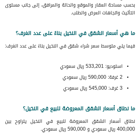
بحسب مساحة العقار والموقع والحالة والمرافق، إلى جانب مستوى
التأثيث واتجاهات العرض والطلب.
ما هي أسعار الشقق في النخيل بناءً على عدد الغرف؟
فيما يلي متوسط ​​سعر شراء شقق في النخيل بناءً على عدد الغرف:
استوديو: 533,201 ريال سعودي
2 غرفة: 590,000 ريال سعودي
3 غرف: 545,000 ريال سعودي
ما نطاق أسعار الشقق المعروضة للبيع في النخيل؟
نطاق أسعار الشقق المعروضة للبيع في النخيل يتراوح بين
400,000 ريال سعودي و 590,000 ريال سعودي.