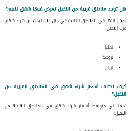
هل توجد مناطق قريبة من النخيل تعرض فيها شقق للبيع؟
يمكن النظر في المناطق التالية في حال كنت تبحث عن شراء شقق
قرب النخيل:
العليا
الروضة
الريان
كيف تختلف أسعار شراء شقق في المناطق القريبة من
النخيل؟
فيما يلي متوسط ​​أسعار شراء شقق في المناطق القريبة من
النخيل: