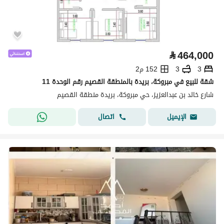
⃁
464,000
3
3
152 م2
شقة للبيع في مبروكة، بريدة بالمنطقة القصيم رقم الوحدة 11
شارع خالد بن عبدالعزيز، حي مبروكة، بريدة منطقة القصيم
اتصال
الإيميل