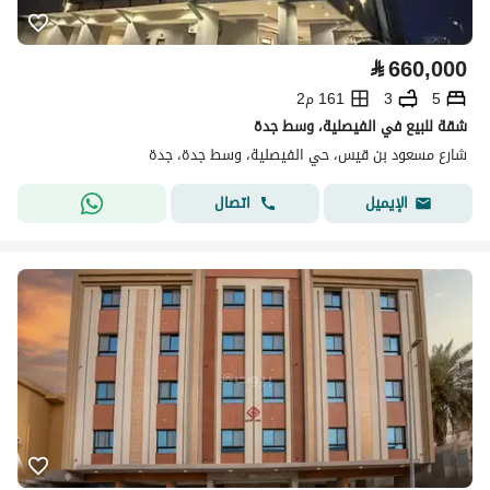
⃁
660,000
5
3
161 م2
شقة للبيع في الفيصلية، وسط جدة
شارع مسعود بن قيس، حي الفيصلية، وسط جدة، جدة
اتصال
الإيميل