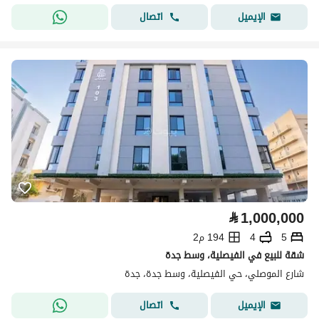
اتصال
الإيميل
⃁
1,000,000
5
4
194 م2
شقة للبيع في الفيصلية، وسط جدة
شارع الموصلي، حي الفيصلية، وسط جدة، جدة
اتصال
الإيميل