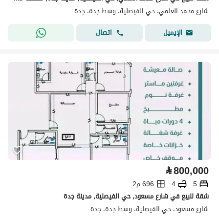
شارع محمد العلمي، حي الفيصلية، وسط جدة، جدة
اتصال
الإيميل
⃁
800,000
5
4
696 م2
شقة للبيع في شارع مسعود, حي الفيصلية, مدينة جدة
شارع مسعود، حي الفيصلية، وسط جدة، جدة