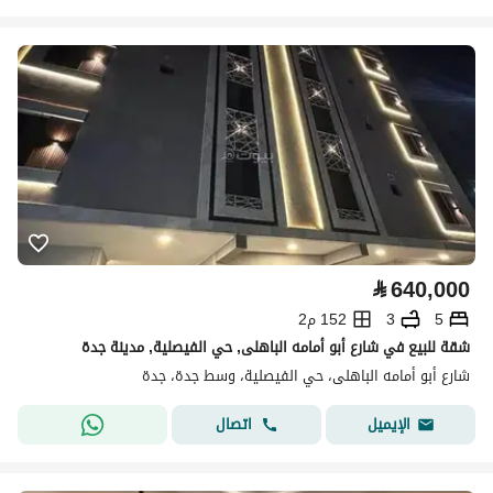
⃁
640,000
5
3
152 م2
شقة للبيع في شارع أبو أمامه الباهلى, حي الفيصلية, مدينة جدة
شارع أبو أمامه الباهلى، حي الفيصلية، وسط جدة، جدة
اتصال
الإيميل