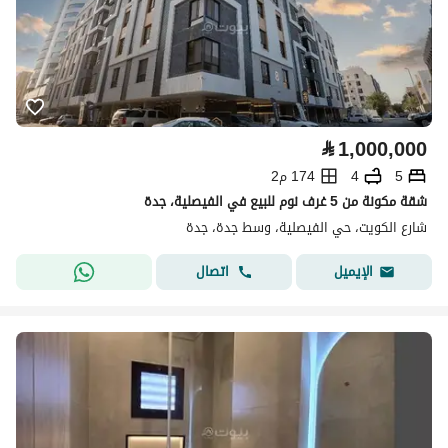
⃁
1,000,000
5
4
174 م2
شقة مكونة من 5 غرف نوم للبيع في الفيصلية، جدة
شارع الكويت، حي الفيصلية، وسط جدة، جدة
اتصال
الإيميل