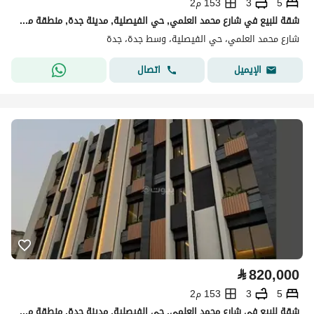
5
3
153 م2
شقة للبيع في شارع محمد العلمي, حي الفيصلية, مدينة جدة, منطقة مكة المكرمة
شارع محمد العلمي، حي الفيصلية، وسط جدة، جدة
اتصال
الإيميل
⃁
820,000
5
3
153 م2
شقة للبيع في شارع محمد العلمي, حي الفيصلية, مدينة جدة, منطقة مكة المكرمة