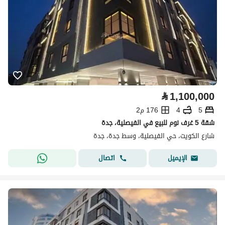
⃁
1,100,000
5
4
176 م2
شقة 5 غرف نوم للبيع في الفيصلية، جدة
شارع الكويت، حي الفيصلية، وسط جدة، جدة
اتصال
الإيميل