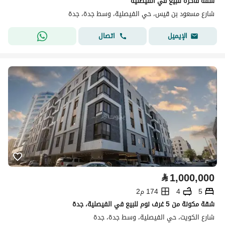
شقة فاخرة للبيع في الفيصلية
شارع مسعود بن قيس، حي الفيصلية، وسط جدة، جدة
اتصال
الإيميل
⃁
1,000,000
5
4
174 م2
شقة مكونة من 5 غرف نوم للبيع في الفيصلية، جدة
شارع الكويت، حي الفيصلية، وسط جدة، جدة