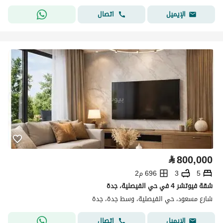
اتصال
الإيميل
⃁
800,000
5
3
696 م2
شقة فيوتشر 4 في حي الفيصلية، جدة
شارع مسعود، حي الفيصلية، وسط جدة، جدة
اتصال
الإيميل