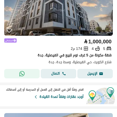
⃁
1,000,000
5
4
174 م2
شقة مكونة من 5 غرف نوم للبيع في الفيصلية، جدة
شارع الكويت، حي الفيصلية، وسط جدة، جدة
اتصال
الإيميل
اقض وقتًا أقل في التنقل إلى العمل أو المدرسة أو إلى أصدقائك
أوجد عقارات وفقاً لمدة القيادة