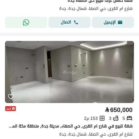
شقة خمس غرف للبيع حى الصفاء جدة
شارع ام القرى، حي الصفا، شمال جدة، جدة
اتصال
الإيميل
⃁
650,000
5
3
153 م2
شقة للبيع في شارع ام القرى, حي الصفاء, مدينة جدة, منطقة مكة المكرمة
شارع ام القرى، حي الصفا، شمال جدة، جدة