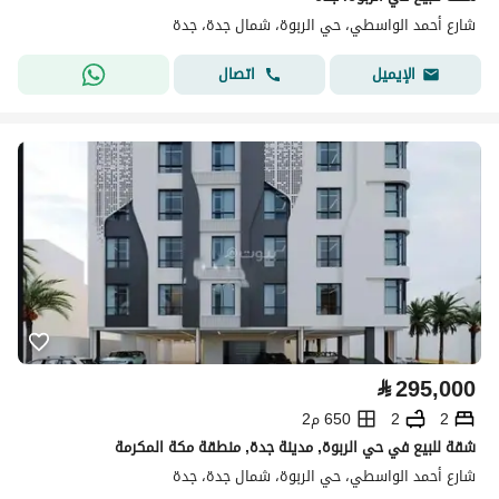
شارع أحمد الواسطي، حي الربوة، شمال جدة، جدة
اتصال
الإيميل
⃁
295,000
2
2
650 م2
شقة للبيع في حي الربوة, مدينة جدة, منطقة مكة المكرمة
شارع أحمد الواسطي، حي الربوة، شمال جدة، جدة