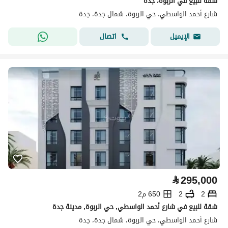
شقة للبيع في الربوة، جدة
شارع أحمد الواسطي، حي الربوة، شمال جدة، جدة
اتصال
الإيميل
⃁
295,000
2
2
650 م2
شقة للبيع في شارع أحمد الواسطي, حي الربوة, مدينة جدة
شارع أحمد الواسطي، حي الربوة، شمال جدة، جدة