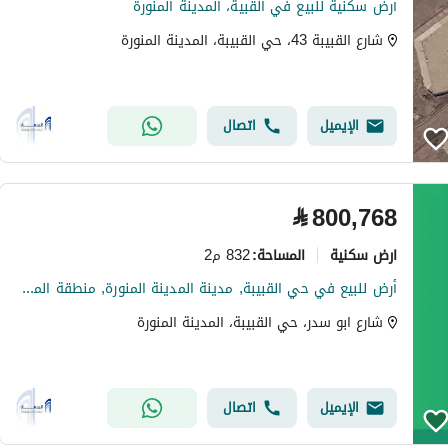
أرض سكنية للبيع في القبية، المدينة المنورة
شارع القبيبة 43، حي القبيبة، المدينة المنورة
الإيميل
اتصال
⃁
800,768
ارض سكنية
832 م2
المساحة
:
أرض للبيع في حي القبيبة, مدينة المدينة المنورة, منطقة المدينة المنورة
شارع ابو سدر، حي القبيبة، المدينة المنورة
الإيميل
اتصال