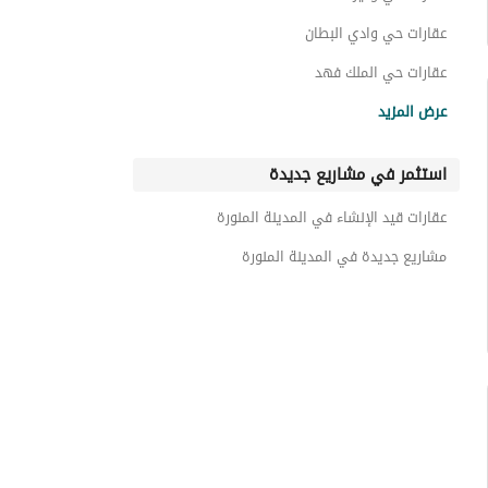
عقارات حي وادي البطان
عقارات حي الملك فهد
عقارات حي الدويخلة
عرض المزيد
عقارات حي الدرع
استثمر في مشاريع جديدة
عقارات حي التلعة
عقارات حي الشافية
عقارات قيد الإنشاء في المدينة المنورة
عقارات حي شظاة
مشاريع جديدة في المدينة المنورة