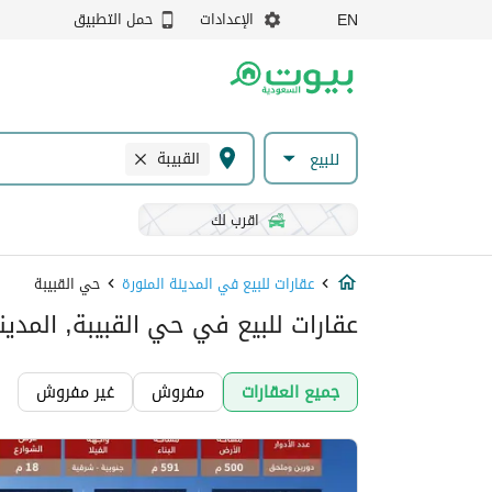
الإعدادات
حمل التطبيق
EN
القبيبة
للبيع
اقرب لك
عقارات للبيع في المدينة المنورة
حي القبيبة
عقارات للبيع في حي القبيبة, المدينة
جميع العقارات
مفروش
غير مفروش