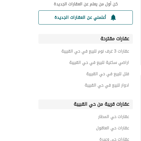
كن أول من يعلم عن العقارات الجديدة
أعلمني عن العقارات الجديدة
عقارات مقترحة
عقارات 3 غرف نوم للبيع في حي القبيبة
اراضي سكنية للبيع في حي القبيبة
فلل للبيع في حي القبيبة
ادوار للبيع في حي القبيبة
عقارات قريبة من حي القبيبة
عقارات حي المطار
عقارات حي العاقول
عقارات حي وعيرة