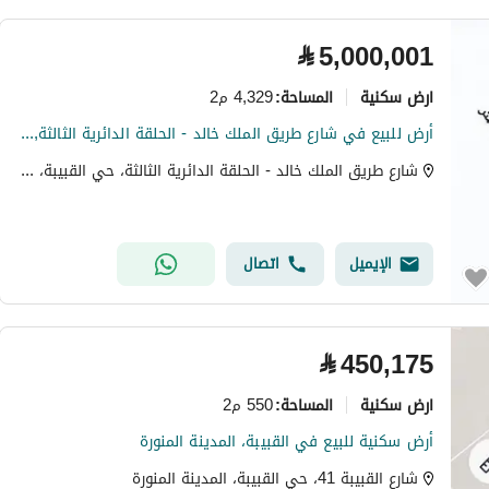
⃁
5,000,001
ارض سكنية
4,329 م2
المساحة
:
أرض للبيع في شارع طريق الملك خالد - الحلقة الدائرية الثالثة, حي القبيبة, مدينة المدينة المنورة
شارع طريق الملك خالد - الحلقة الدائرية الثالثة، حي القبيبة، المدينة المنورة
الإيميل
اتصال
⃁
450,175
ارض سكنية
550 م2
المساحة
:
أرض سكنية للبيع في القبيبة، المدينة المنورة
شارع القبيبة 41، حي القبيبة، المدينة المنورة