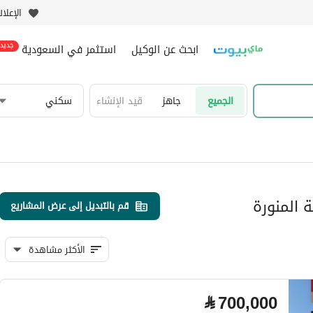
الإعلا
ابحث عن الوكيل
استثمر في السعودية
جديد
الجميع
جاهز
قيد الإنشاء
سكني
 المنورة
قم بالتبديل إلى عرض المشاريع
الأكثر مشاهدة
⃁
700,000