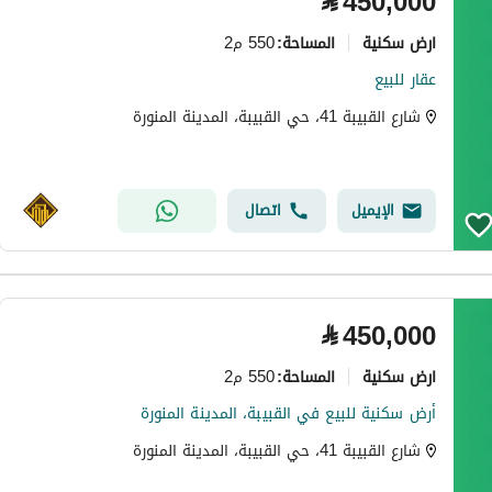
⃁
450,000
ارض سكنية
550 م2
المساحة
:
عقار للبيع
شارع القبيبة 41، حي القبيبة، المدينة المنورة
الإيميل
اتصال
⃁
450,000
ارض سكنية
550 م2
المساحة
:
أرض سكنية للبيع في القبيبة، المدينة المنورة
شارع القبيبة 41، حي القبيبة، المدينة المنورة