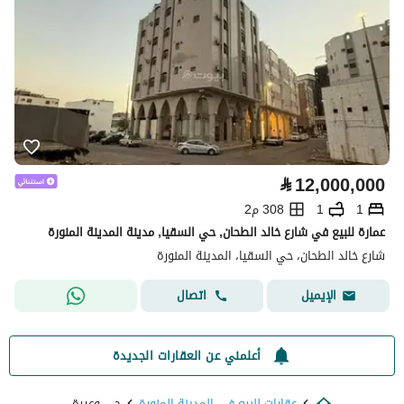
⃁
12,000,000
1
1
308 م2
عمارة للبيع في شارع خالد الطحان, حي السقيا, مدينة المدينة المنورة
شارع خالد الطحان، حي السقيا، المدينة المنورة
اتصال
الإيميل
أعلمني عن العقارات الجديدة
عقارات للبيع في المدينة المنورة
حي وعيرة