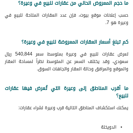
ما حجم المعروض الحالي من عقارات للبيع في وعيرة؟
حسب إعلانات موقع بيوت، فإن عدد العقارات المتاحة للبيع في
وعيرة هو 7.
كم تبلغ أسعار العقارات المعروضة للبيع في وعيرة؟
تعرض عقارات للبيع في وعيرة بمتوسط سعر 540,844 ريال
سعودي، وقد يختلف السعر عن المتوسط نظراً لمساحة العقار
والموقع والمرافق وحالة العقار واتجاهات السوق.
ما أقرب المناطق إلى وعيرة التي تُعرض فيها عقارات
للبيع؟
يمكنك استكشاف المناطق التالية قرب وعيرة لشراء عقارات:
الدويخلة