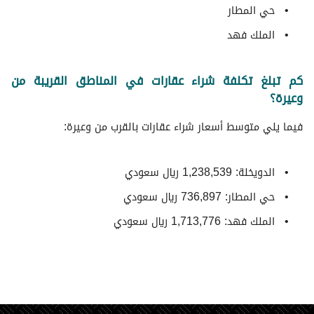
حي المطار
الملك فهد
كم تبلغ تكلفة شراء عقارات في المناطق القريبة من
وعيرة؟
فيما يلي متوسط ​​أسعار شراء عقارات بالقرب من وعيرة:
الدويخلة: 1,238,539 ريال سعودي
حي المطار: 736,897 ريال سعودي
الملك فهد: 1,713,776 ريال سعودي