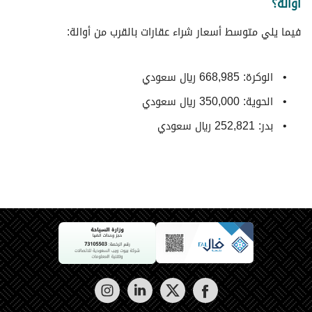
أوالة؟
فيما يلي متوسط ​​أسعار شراء عقارات بالقرب من أوالة:
الوكرة: 668,985 ريال سعودي
الحوية: 350,000 ريال سعودي
بدر: 252,821 ريال سعودي