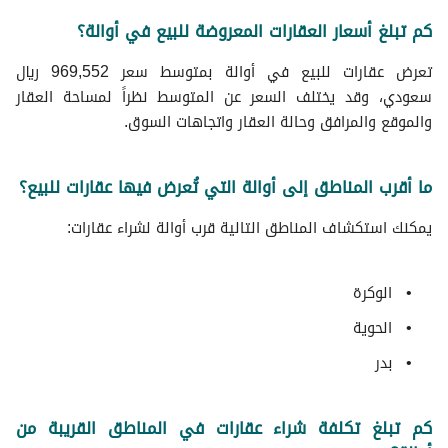
كم تبلغ أسعار العقارات المعروضة للبيع في أوالة؟
تعرض عقارات للبيع في أوالة بمتوسط سعر 969,552 ريال
سعودي، وقد يختلف السعر عن المتوسط نظراً لمساحة العقار
والموقع والمرافق وحالة العقار واتجاهات السوق.
ما أقرب المناطق إلى أوالة التي تُعرض فيها عقارات للبيع؟
يمكنك استكشاف المناطق التالية قرب أوالة لشراء عقارات:
الوكرة
الحوية
بدر
كم تبلغ تكلفة شراء عقارات في المناطق القريبة من