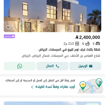
⃁
2,400,000
3
6
213 م2
شقة بثلاث غرف نوم للبيع في المرسلات، الرياض
شارع العباس بن الأحنف، حي المرسلات، شمال الرياض، الرياض
اتصال
الإيميل
اقض وقتًا أقل في التنقل إلى العمل أو المدرسة أو إلى أصدقائك
أوجد عقارات وفقاً لمدة القيادة