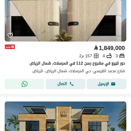
⃁
1,849,000
3
4
157 م2
دور للبيع في مشروع رسن 112 في المرسلات، شمال الرياض
شارع محمد القيسي، حي المرسلات، شمال الرياض، الرياض
اتصال
الإيميل