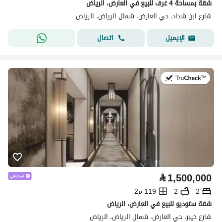
شقة بمساحة 4 غرف للبيع في العارض، الرياض
شارع ابن شداد، حي العارض، شمال الرياض، الرياض
اتصال
الإيميل
في:30 يوليو 2026
⃁
1,500,000
2
2
119 م2
شقة ستوديو للبيع في العارض، الرياض
شارع خيبر، حي العارض، شمال الرياض، الرياض