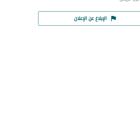
الإبلاغ عن الإعلان