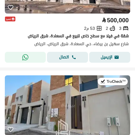
⃁
500,000
3
2
53 م2
شقة في فيلا مع سطح خاص للبيع في السعادة، شرق الرياض
شارع سهيل بن بيضاء، حي السعادة، شرق الرياض، الرياض
اتصال
الإيميل
في:2 أغسطس 2026