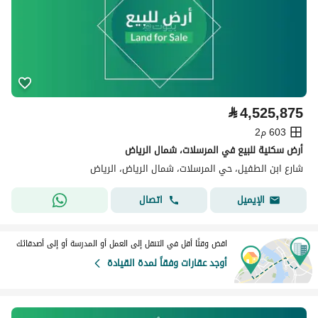
⃁
4,525,875
603 م2
أرض سكنية للبيع في المرسلات، شمال الرياض
شارع ابن الطفيل، حي المرسلات، شمال الرياض، الرياض
اتصال
الإيميل
اقض وقتًا أقل في التنقل إلى العمل أو المدرسة أو إلى أصدقائك
أوجد عقارات وفقاً لمدة القيادة