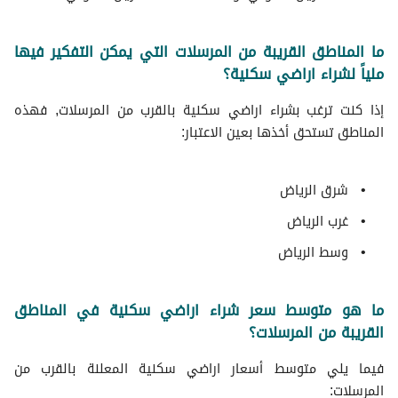
ما المناطق القريبة من المرسلات التي يمكن التفكير فيها
ملياً لشراء اراضي سكنية؟
إذا كنت ترغب بشراء اراضي سكنية بالقرب من المرسلات, فهذه
المناطق تستحق أخذها بعين الاعتبار:
شرق الرياض
غرب الرياض
وسط الرياض
ما هو متوسط سعر شراء اراضي سكنية في المناطق
القريبة من المرسلات؟
فيما يلي متوسط ​​أسعار اراضي سكنية المعلنة بالقرب من
المرسلات: