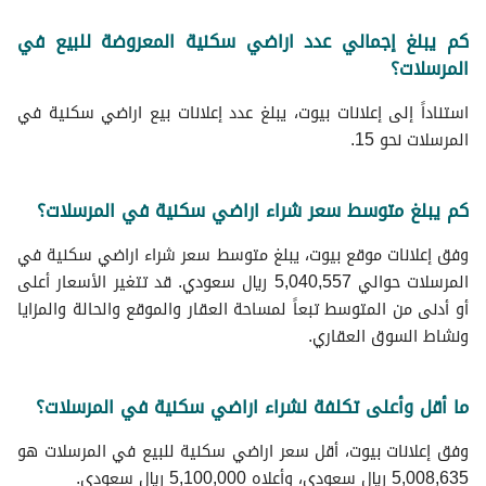
كم يبلغ إجمالي عدد اراضي سكنية المعروضة للبيع في
المرسلات؟
استناداً إلى إعلانات بيوت، يبلغ عدد إعلانات بيع اراضي سكنية في
المرسلات نحو 15.
كم يبلغ متوسط سعر شراء اراضي سكنية في المرسلات؟
وفق إعلانات موقع بيوت، يبلغ متوسط سعر شراء اراضي سكنية في
المرسلات حوالي 5,040,557 ريال سعودي. قد تتغير الأسعار أعلى
أو أدنى من المتوسط تبعاً لمساحة العقار والموقع والحالة والمزايا
ونشاط السوق العقاري.
ما أقل وأعلى تكلفة لشراء اراضي سكنية في المرسلات؟
وفق إعلانات بيوت، أقل سعر اراضي سكنية للبيع في المرسلات هو
5,008,635 ريال سعودي، وأعلاه 5,100,000 ريال سعودي.