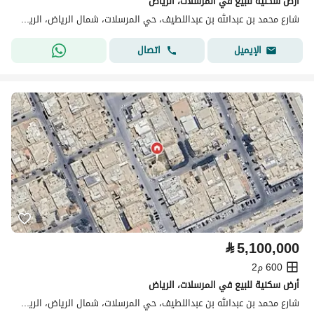
أرض سكنية للبيع في المرسلات، الرياض
شارع محمد بن عبدالله بن عبداللطيف، حي المرسلات، شمال الرياض، الرياض
اتصال
الإيميل
⃁
5,100,000
600 م2
أرض سكنية للبيع في المرسلات، الرياض
شارع محمد بن عبدالله بن عبداللطيف، حي المرسلات، شمال الرياض، الرياض