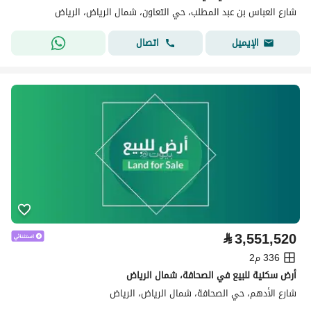
شارع العباس بن عبد المطلب، حي التعاون، شمال الرياض، الرياض
اتصال
الإيميل
⃁
3,551,520
336 م2
أرض سكنية للبيع في الصحافة، شمال الرياض
شارع الأدهم، حي الصحافة، شمال الرياض، الرياض