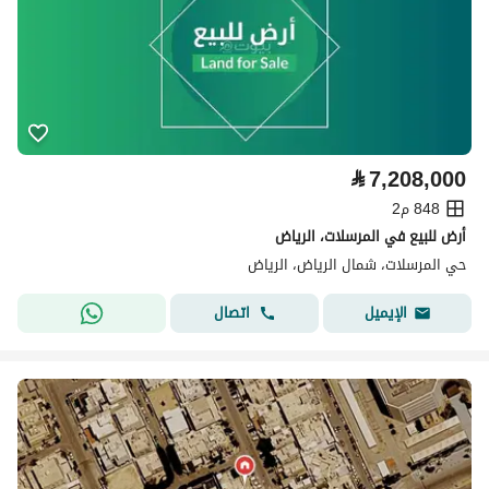
⃁
7,208,000
848 م2
أرض للبيع في المرسلات، الرياض
حي المرسلات، شمال الرياض، الرياض
اتصال
الإيميل