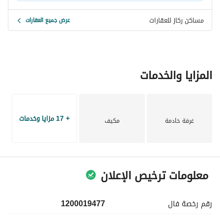
مساكن ركاز للعقارات
عرض جميع العقارات
المزايا والخدمات
+ 17 مزايا وخدمات
غرفة خادمة
مكيف
معلومات ترخيص الإعلان
رقم رخصة
فال
1200019477