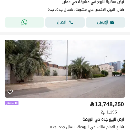
أرض سكنية للبيع في مشرفة حي عماير
شارع الجبل الاخضر، حي مشرفة، شمال جدة، جدة
اتصال
الإيميل
⃁
13,748,250
1,195 م2
ارض للبيع جدة حي الروضة
شارع الامام مالك، حي الروضة، شمال جدة، جدة