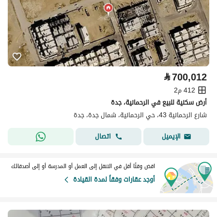
⃁
700,012
412 م2
أرض سكنية للبيع في الرحمانية، جدة
شارع الرحمانية 43، حي الرحمانية، شمال جدة، جدة
اتصال
الإيميل
اقض وقتًا أقل في التنقل إلى العمل أو المدرسة أو إلى أصدقائك
أوجد عقارات وفقاً لمدة القيادة