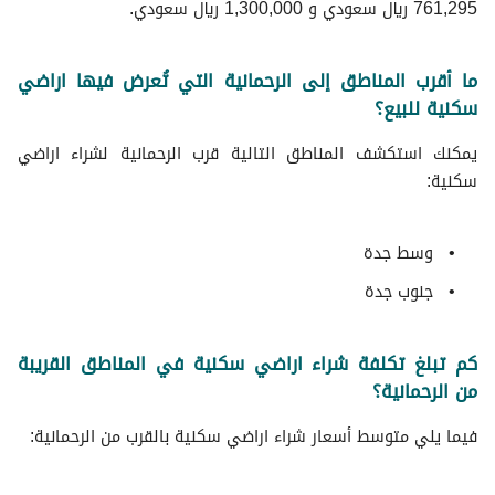
761,295 ريال سعودي و 1,300,000 ريال سعودي.
ما أقرب المناطق إلى الرحمانية التي تُعرض فيها اراضي
سكنية للبيع؟
يمكنك استكشف المناطق التالية قرب الرحمانية لشراء اراضي
سكنية:
وسط جدة
جنوب جدة
كم تبلغ تكلفة شراء اراضي سكنية في المناطق القريبة
من الرحمانية؟
فيما يلي متوسط ​​أسعار شراء اراضي سكنية بالقرب من الرحمانية: