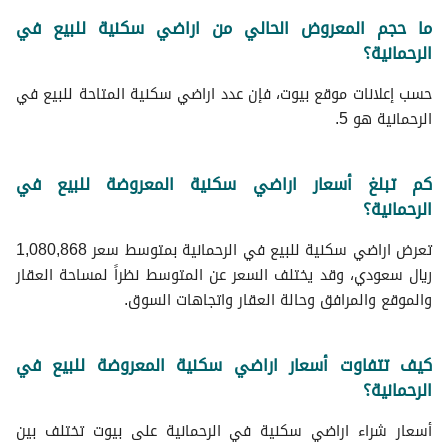
ما حجم المعروض الحالي من اراضي سكنية للبيع في
الرحمانية؟
حسب إعلانات موقع بيوت، فإن عدد اراضي سكنية المتاحة للبيع في
الرحمانية هو 5.
كم تبلغ أسعار اراضي سكنية المعروضة للبيع في
الرحمانية؟
تعرض اراضي سكنية للبيع في الرحمانية بمتوسط سعر 1,080,868
ريال سعودي، وقد يختلف السعر عن المتوسط نظراً لمساحة العقار
والموقع والمرافق وحالة العقار واتجاهات السوق.
كيف تتفاوت أسعار اراضي سكنية المعروضة للبيع في
الرحمانية؟
أسعار شراء اراضي سكنية في الرحمانية على بيوت تختلف بين