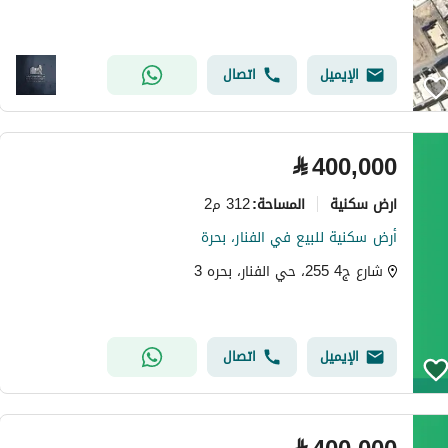
الإيميل
اتصال
⃁
400,000
ارض سكنية
312 م2
المساحة
:
أرض سكنية للبيع في الفنار، بحرة
شارع ج4 255، حي الفنار، بحره 3
الإيميل
اتصال