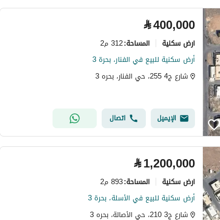
⃁
400,000
ارض سكنية
312 م2
المساحة
:
أرض سكنية للبيع في الفنار، بحرة 3
شارع ج4 255، حي الفنار، بحره 3
الإيميل
اتصال
⃁
1,200,000
ارض سكنية
893 م2
المساحة
:
أرض سكنية للبيع في الأسلة، بحرة 3
شارع ج3 210، حي الأصالة، بحره 3