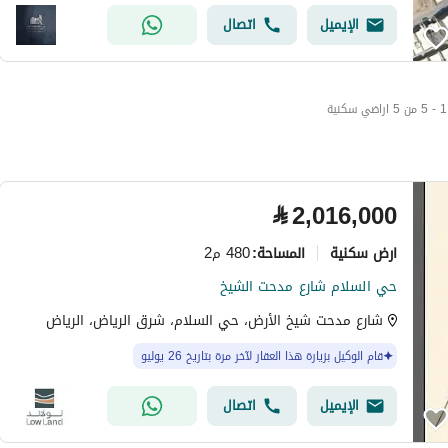
الإيميل
اتصال
1 - 5 من 5 اراضي سكنية
⃁
2,016,000
ارض سكنية
480 م2
المساحة
:
حي السلام شارع مدحت الشيخ
شارع مدحت شيخ الأرض، حي السلام، شرق الرياض، الرياض
قام الوكيل بزيارة هذا العقار لآخر مرة بتاريخ 26 يوليو
الإيميل
اتصال