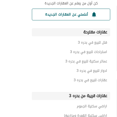
كن أول من يعلم عن العقارات الجديدة
أعلمني عن العقارات الجديدة
عقارات مقترحة
فلل للبيع في بحره 3
استراحات للبيع في بحره 3
عمائر سكنية للبيع في بحره 3
ادوار للبيع في بحره 3
عقارات للبيع في بحره 3
عقارات قريبة من بحره 3
اراضي سكنية الجموم
اراضي سكنية القعرة ومزارعها