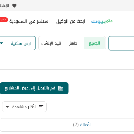
الإعلا
ابحث عن الوكيل
استثمر في السعودية
جديد
الجميع
جاهز
قيد الإنشاء
ارض سكنية
قم بالتبديل إلى عرض المشاريع
الأكثر مشاهدة
)
2
(
الأصالة