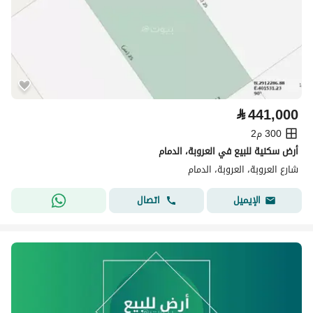
⃁
441,000
300 م2
أرض سكنية للبيع في العروبة، الدمام
شارع العروبة، العروبة، الدمام
اتصال
الإيميل