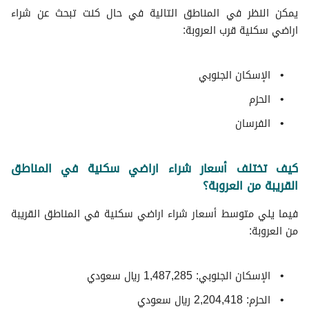
يمكن النظر في المناطق التالية في حال كنت تبحث عن شراء
اراضي سكنية قرب العروبة:
الإسكان الجنوبي
الحزم
الفرسان
كيف تختلف أسعار شراء اراضي سكنية في المناطق
القريبة من العروبة؟
فيما يلي متوسط ​​أسعار شراء اراضي سكنية في المناطق القريبة
من العروبة:
الإسكان الجنوبي: 1,487,285 ريال سعودي
الحزم: 2,204,418 ريال سعودي