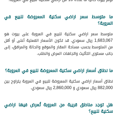
ما متوسط سعر اراضي سكنية المعروضة للبيع في
العروبة؟
متوسط سعر اراضي سكنية للبيع في العروبة على بيوت هو
1,683,067 ريال سعودي. قد تكون الأسعار الفعلية أعلى أو أقل
من المتوسط بحسب مساحة العقار والموقع والحالة والمرافق، إلى
جانب مستوى التأثيث واتجاهات العرض والطلب.
ما نطاق أسعار اراضي سكنية المعروضة للبيع في العروبة؟
نطاق أسعار اراضي سكنية المعروضة للبيع في العروبة يتراوح بين
882,000 ريال سعودي و 2,860,000 ريال سعودي.
هل توجد مناطق قريبة من العروبة تُعرض فيها اراضي
سكنية للبيع؟