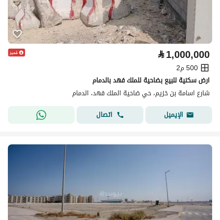
⃁
1,000,000
500 م2
ارض سكنية للبيع بضاحية للملك فهد بالدمام
شارع اسامة بن خزيم، حي ضاحية الملك فهد، الدمام
اتصال
الإيميل