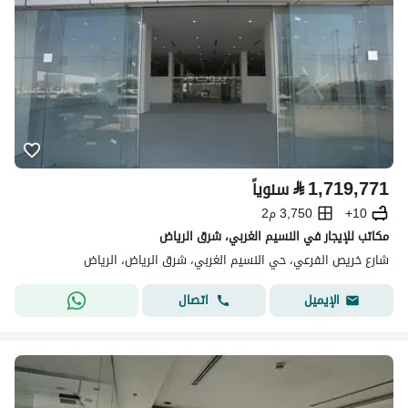
⃁
1,719,771
سنوياً
10+
3,750 م2
مكاتب للإيجار في النسيم الغربي، شرق الرياض
شارع خريص الفرعي، حي النسيم الغربي، شرق الرياض، الرياض
اتصال
الإيميل