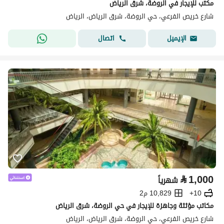
مكتب للإيجار في الروضة، شرق الرياض
شارع خريص الفرعي، حي الروضة، شرق الرياض، الرياض
اتصال
الإيميل
⃁
1,000
شهرياً
10+
10,829 م2
مكاتب مؤثثة وجاهزة للإيجار في حي الروضة، شرق الرياض
شارع خريص الفرعي، حي الروضة، شرق الرياض، الرياض