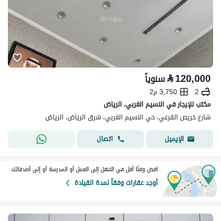
⃁
120,000
سنوياً
2
3,750 م2
مكتب للإيجار في النسيم الغربي، الرياض
شارع خريص الفرعي، حي النسيم الغربي، شرق الرياض، الرياض
اتصال
الإيميل
اقض وقتًا أقل في التنقل إلى العمل أو المدرسة أو إلى أصدقائك
أوجد عقارات وفقاً لمدة القيادة