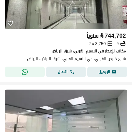
⃁
744,702
سنوياً
9
3,750 م2
مكاتب للإيجار في النسيم الغربي، شرق الرياض
شارع خريص الفرعي، حي النسيم الغربي، شرق الرياض، الرياض
اتصال
الإيميل