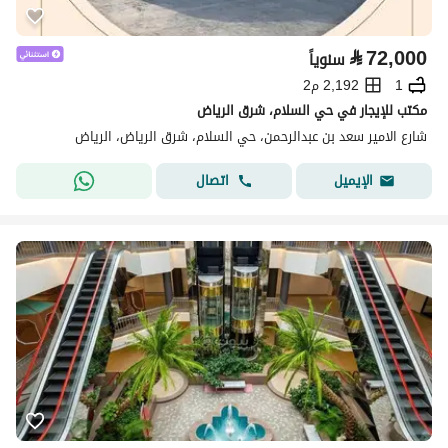
⃁
72,000
سنوياً
1
2,192 م2
مكتب للإيجار في حي السلام، شرق الرياض
شارع الامير سعد بن عبدالرحمن، حي السلام، شرق الرياض، الرياض
اتصال
الإيميل