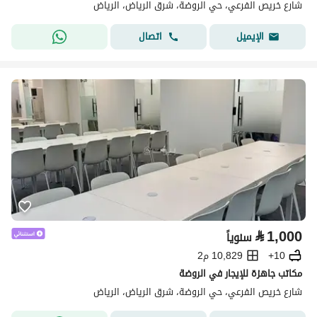
شارع خريص الفرعي، حي الروضة، شرق الرياض، الرياض
اتصال
الإيميل
⃁
1,000
سنوياً
10+
10,829 م2
مكاتب جاهزة للإيجار في الروضة
شارع خريص الفرعي، حي الروضة، شرق الرياض، الرياض