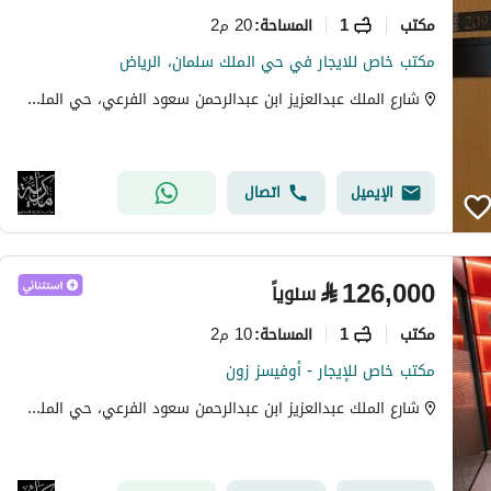
مکتب
1
20 م2
المساحة
:
مكتب خاص للايجار في حي الملك سلمان، الرياض
شارع الملك عبدالعزيز ابن عبدالرحمن سعود الفرعي، حي الملك سلمان، الرياض
الإيميل
اتصال
⃁
126,000
سنوياً
مکتب
1
10 م2
المساحة
:
مكتب خاص للإيجار - أوفيسز زون
شارع الملك عبدالعزيز ابن عبدالرحمن سعود الفرعي، حي الملك سلمان، الرياض