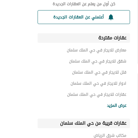
كن أول من يعلم عن العقارات الجديدة
أعلمني عن العقارات الجديدة
عقارات مقترحة
معارض للايجار في حي الملك سلمان
شقق للايجار في حي الملك سلمان
فلل للايجار في حي الملك سلمان
ادوار للايجار في حي الملك سلمان
عقارات للايجار في حي الملك سلمان
عقارات تجارية للايجار في حي الملك سلمان
عرض المزيد
عقارات قريبة من حي الملك سلمان
مكاتب شرق الرياض