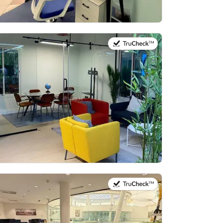
في:14 يوليو 2026
في:27 يوليو 2026