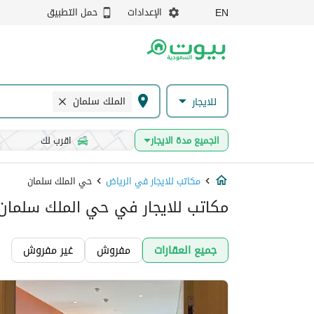
الإعدادات
حمل التطبيق
EN
الملك سلمان
للايجار
الجميع مدة الايجار
اقرب لك
مكاتب للايجار في الرياض
حي الملك سلمان
مكاتب للايجار في حي الملك سلمان,
جميع العقارات
مفروش
غير مفروش