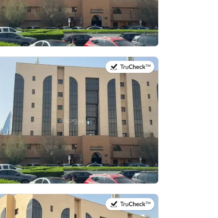
في:13 يوليو 2026
في:13 يوليو 2026