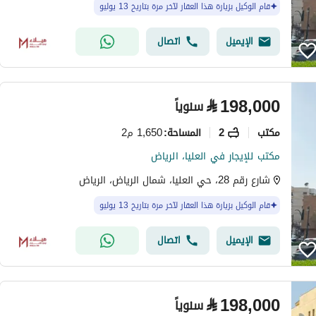
قام الوكيل بزيارة هذا العقار لآخر مرة بتاريخ 13 يوليو
الإيميل
اتصال
⃁
198,000
سنوياً
مکتب
2
1,650 م2
المساحة
:
مكتب للإيجار في العليا، الرياض
شارع رقم 28، حي العليا، شمال الرياض، الرياض
قام الوكيل بزيارة هذا العقار لآخر مرة بتاريخ 13 يوليو
الإيميل
اتصال
⃁
198,000
سنوياً