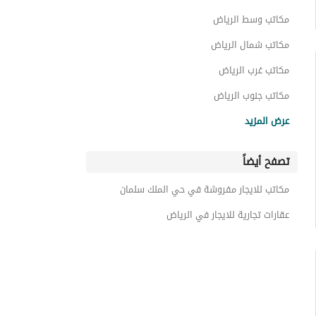
مكاتب وسط الرياض
مكاتب شمال الرياض
مكاتب غرب الرياض
مكاتب جنوب الرياض
مكاتب حي الهفوف المنطقة الشرقية
عرض المزيد
مكاتب حي النور
تصفح أيضاً
مكاتب حي الصفراء
مكاتب حي النهضة
مكاتب للايجار مفروشة في حي الملك سلمان
مكاتب حي الروضة
عقارات تجارية للايجار في الرياض