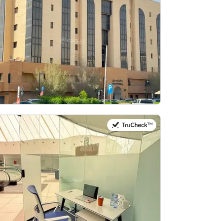
في:14 يوليو 2026